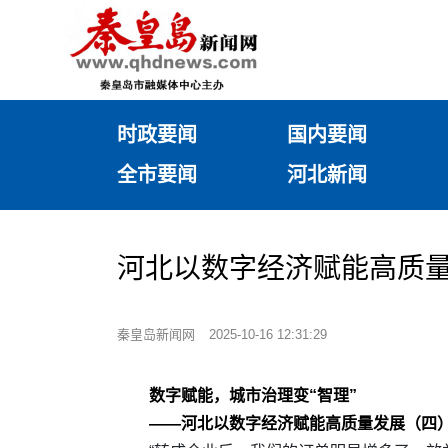
时政要闻
国内要闻
全市要闻
河北新闻
河北以数字经济赋能高质量
秦皇岛新闻网
2025-10-16 12:31:29
数字赋能，城市治理变“智理”
——河北以数字经济赋能高质量发展（四