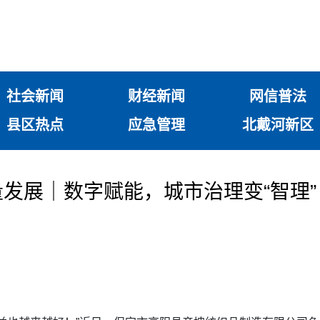
社会新闻
财经新闻
网信普法
县区热点
应急管理
北戴河新区
发展｜数字赋能，城市治理变“智理”
）