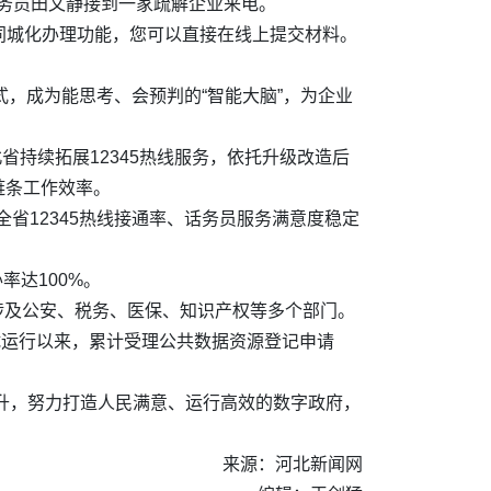
话务员田文静接到一家疏解企业来电。
移同城化办理功能，您可以直接在线上提交材料。
模式，成为能思考、会预判的“智能大脑”，为企业
省持续拓展12345热线服务，依托升级改造后
链条工作效率。
。全省12345热线接通率、话务员服务满意度稳定
率达100%。
，涉及公安、税务、医保、知识产权等多个部门。
试运行以来，累计受理公共数据资源登记申请
提升，努力打造人民满意、运行高效的数字政府，
来源：河北新闻网