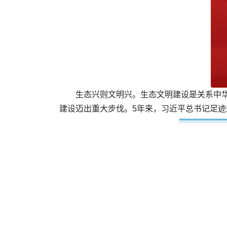
生态兴则文明兴。生态文明建设是关系中华
建设迈出重大步伐。5年来，习近平总书记足