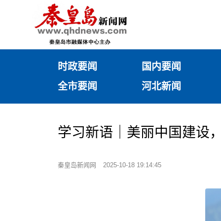
时政要闻
国内要闻
全市要闻
河北新闻
学习新语｜美丽中国建设
秦皇岛新闻网
2025-10-18 19:14:45