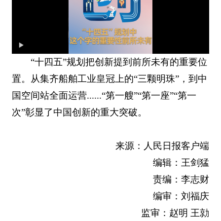
“十四五”规划把创新提到前所未有的重要位
置。从集齐船舶工业皇冠上的“三颗明珠”，到中
国空间站全面运营......“第一艘”“第一座”“第一
次”彰显了中国创新的重大突破。
来源：
人民日报客户端
编辑：王剑猛
责编：李志财
编审：刘福庆
监审：赵明 王勍