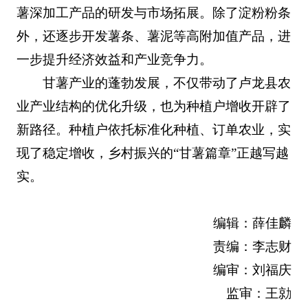
薯深加工产品的研发与市场拓展。除了淀粉粉条
外，还逐步开发薯条、薯泥等高附加值产品，进
一步提升经济效益和产业竞争力。
甘薯产业的蓬勃发展，不仅带动了卢龙县农
业产业结构的优化升级，也为种植户增收开辟了
新路径。种植户依托标准化种植、订单农业，实
现了稳定增收，乡村振兴的“甘薯篇章”正越写越
实。
编辑：薛佳麟
责编：李志财
编审：刘福庆
监审：王勍