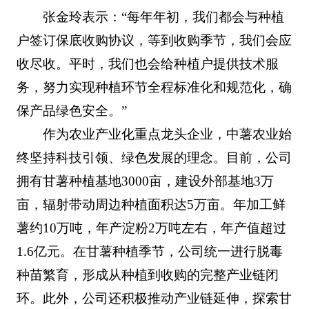
张金玲表示：“每年年初，我们都会与种植
户签订保底收购协议，等到收购季节，我们会应
收尽收。平时，我们也会给种植户提供技术服
务，努力实现种植环节全程标准化和规范化，确
保产品绿色安全。”
作为农业产业化重点龙头企业，中薯农业始
终坚持科技引领、绿色发展的理念。目前，公司
拥有甘薯种植基地3000亩，建设外部基地3万
亩，辐射带动周边种植面积达5万亩。年加工鲜
薯约10万吨，年产淀粉2万吨左右，年产值超过
1.6亿元。在甘薯种植季节，公司统一进行脱毒
种苗繁育，形成从种植到收购的完整产业链闭
环。此外，公司还积极推动产业链延伸，探索甘