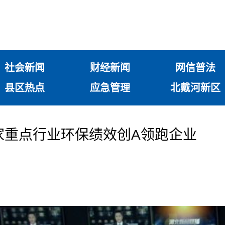
社会新闻
财经新闻
网信普法
县区热点
应急管理
北戴河新区
家重点行业环保绩效创A领跑企业