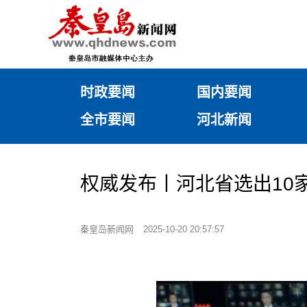
时政要闻
国内要闻
全市要闻
河北新闻
权威发布丨河北省选出10
秦皇岛新闻网
2025-10-20 20:57:57