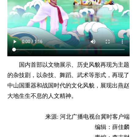
国内首部以文物展示、历史风貌再现为主题
的杂技剧，以杂技、舞蹈、武术等形式，再现了
中山国重器和战国时代的文化风貌，展现出燕赵
大地生生不息的人文精神。
来源: 河北广播电视台冀时客户端
编辑：薛佳麟