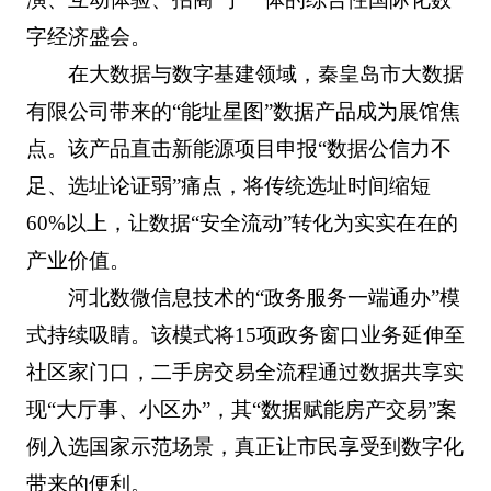
字经济盛会。
在大数据与数字基建领域，秦皇岛市大数据
有限公司带来的“能址星图”数据产品成为展馆焦
点。该产品直击新能源项目申报“数据公信力不
足、选址论证弱”痛点，将传统选址时间缩短
60%以上，让数据“安全流动”转化为实实在在的
产业价值。
河北数微信息技术的“政务服务一端通办”模
式持续吸睛。该模式将15项政务窗口业务延伸至
社区家门口，二手房交易全流程通过数据共享实
现“大厅事、小区办”，其“数据赋能房产交易”案
例入选国家示范场景，真正让市民享受到数字化
带来的便利。