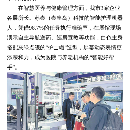
在智慧医养与健康管理方面，我市3家企业
各展所长。苏秦（秦皇岛）科技的智能护理机器
人，凭借98.7%的任务执行准确率，在展馆现场
演示自主导航送药、巡房宣教等功能，白色主身
搭配灰绿点缀的“护士帽”造型，屏幕动态表情更
添亲和力，成为医院与养老机构的“智能好帮
手”。