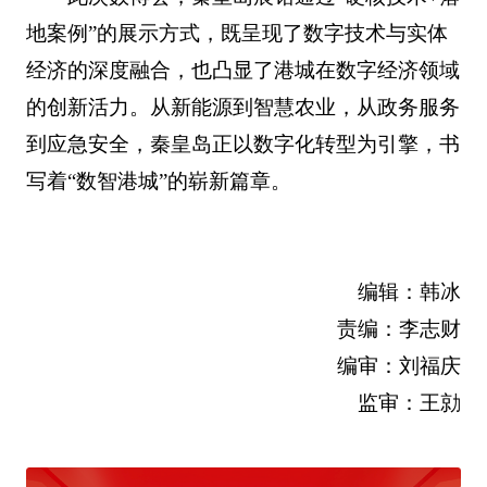
地案例”的展示方式，既呈现了数字技术与实体
经济的深度融合，也凸显了港城在数字经济领域
的创新活力。从新能源到智慧农业，从政务服务
到应急安全，秦皇岛正以数字化转型为引擎，书
写着“数智港城”的崭新篇章。
编辑：韩冰
责编：李志财
编审：刘福庆
监审：王勍