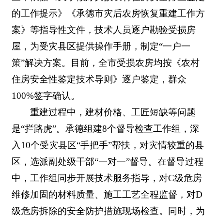
的工作提示》《承德市灾后农房恢复重建工作方
案》等指导性文件，技术人员逐户勘验受损房
屋，为受灾县区提供操作手册，制定“一户一
策”解决方案。目前，全市受损农房均按《农村
住房安全性鉴定技术导则》逐户鉴定，群众
100%签字确认。
重建过程中，建材价格、工匠短缺等问题
是“拦路虎”。承德组建8个督导检查工作组，深
入10个受灾县区“手把手”帮扶，对灾情较重的县
区，选派副处级干部“一对一”督导。在督导过程
中，工作组同步开展技术服务指导，对C级危房
维修加固的材料质量、施工工艺全程监督，对D
级危房拆除的安全防护措施现场检查。同时，为