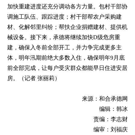
加快重建进度还充分调动各方力量。包村干部协
调施工队伍、跟踪进度；村干部帮农户采购建
材、化解邻里纠纷；帮扶企业捐赠建材、提供机
械设备。接下来，承德将继续加快D级危房重
建，确保入冬前全部开工，并力争完成更多主
体，明年汛期前绝大多数入住，确保明年9月底
前全部完成，让每户受灾群众都能早日住进安居
房。
（记者 张丽莉）
来源：和合承德网
编辑：韩冰
责编：李志财
编审：刘福庆