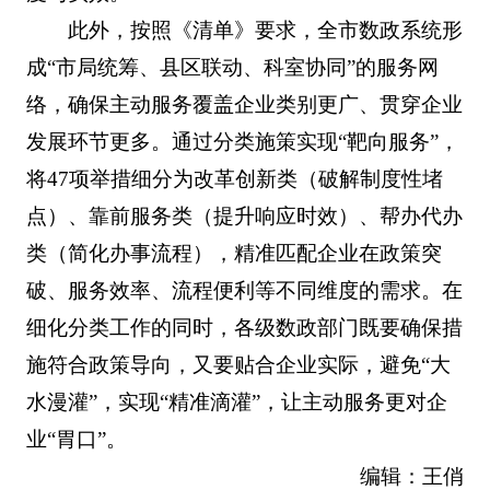
此外，按照《清单》要求，全市数政系统形
成“市局统筹、县区联动、科室协同”的服务网
络，确保主动服务覆盖企业类别更广、贯穿企业
发展环节更多。通过分类施策实现“靶向服务”，
将47项举措细分为改革创新类（破解制度性堵
点）、靠前服务类（提升响应时效）、帮办代办
类（简化办事流程），精准匹配企业在政策突
破、服务效率、流程便利等不同维度的需求。在
细化分类工作的同时，各级数政部门既要确保措
施符合政策导向，又要贴合企业实际，避免“大
水漫灌”，实现“精准滴灌”，让主动服务更对企
业“胃口”。
编辑：王俏