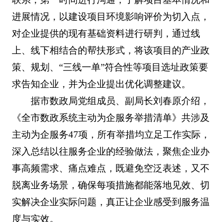
进展情况，以建设项目环境影响评价为切入点，
对企业提供的现有基础资料进行研判，通过线
上、线下相结合的帮扶形式，将该项目的产业政
策、规划、“三线一单”符合性等项目选址政策要
求告知企业，并为企业提出优化调整建议。
据市数政局党组成员、副局长刘春原介绍，
《全市数政系统主动为企服务举措清单》共涉及
主动为企服务47项，所有举措均立足工作实际，
深入总结以往服务企业的经验做法，聚焦企业办
事高频需求、痛点难点，既避免空泛表述，又不
脱离业务场景，确保每项措施都能落地见效、切
实解决企业实际问题，真正让企业感受到服务温
度与实效。