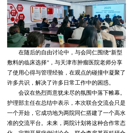
在随后的自由讨论中，与会同仁围绕“新型
敷料的临床选择”，与天津市肿瘤医院老师分享
了使用心得与管理经验，在观点的碰撞中凝聚了
许多共识，解决了许多日常工作中的困惑。
会议在热烈而意犹未尽的氛围中落下帷幕。
护理部主任在总结中表示，本次联合交流会只是
一个开始，它成功地为两院同仁搭建了一个高水
准的交流平台。未来，两院计划将这种合作常态