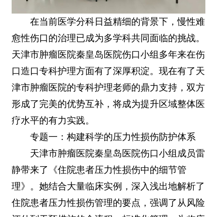
在当前医学分科日益精细的背景下，慢性难
愈性伤口的治理已成为多学科共同面临的挑战。
天津市肿瘤医院秦皇岛医院伤口小组多年来在伤
口造口专科护理方面有了深厚积淀。现在有了天
津市肿瘤医院的专科护理老师的鼎力支持，双方
形成了完美的优势互补，将成为提升区域整体医
疗水平的有力实践。
专题一：构建科学的压力性损伤防护体系
天津市肿瘤医院秦皇岛医院伤口小组成员雷
静带来了《住院患者压力性损伤中的细节管
理》。她结合大量临床实例，深入浅出地解析了
住院患者压力性损伤管理的要点，强调了从风险