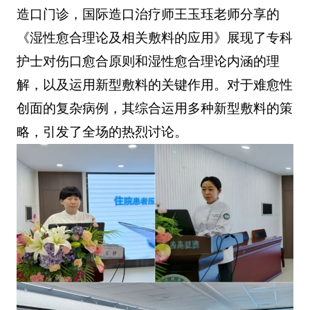
造口门诊，国际造口治疗师王玉珏老师分享的
《湿性愈合理论及相关敷料的应用》展现了专科
护士对伤口愈合原则和湿性愈合理论内涵的理
解，以及运用新型敷料的关键作用。对于难愈性
创面的复杂病例，其综合运用多种新型敷料的策
略，引发了全场的热烈讨论。