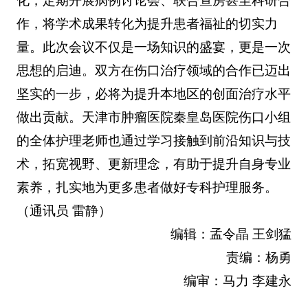
化，定期开展病例讨论会、联合查房甚至科研合
作，将学术成果转化为提升患者福祉的切实力
量。此次会议不仅是一场知识的盛宴，更是一次
思想的启迪。双方在伤口治疗领域的合作已迈出
坚实的一步，必将为提升本地区的创面治疗水平
做出贡献。天津市肿瘤医院秦皇岛医院伤口小组
的全体护理老师也通过学习接触到前沿知识与技
术，拓宽视野、更新理念，有助于提升自身专业
素养，扎实地为更多患者做好专科护理服务。
（通讯员 雷静）
编辑：孟令晶 王剑猛
责编：杨勇
编审：马力 李建永