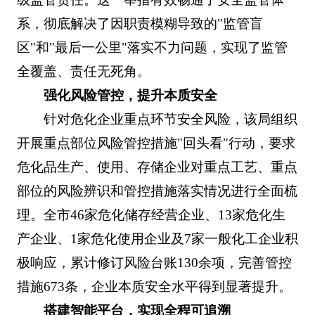
系，彻底解决了因职责模糊导致的"监管盲
区"和"最后一公里"落实不力问题，实现了监管
全覆盖、责任无死角。
强化风险管控，提升本质安全
针对危化企业重点环节安全风险，该局组织
开展重点部位风险管控措施"回头看"行动，要求
危化品生产、使用、存储企业对重点工艺、重点
部位的风险辨识和管控措施落实情况进行全面梳
理。全市46家危化储存经营企业、13家危化生
产企业、1家危化使用企业及7家一般化工企业积
极响应，累计修订风险台账130余项，完善管控
措施673条，企业本质安全水平得到显著提升。
搭建智能平台，实现全程可追溯