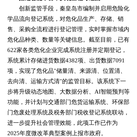
创新监管手段，秦皇岛市编制并启用危险化
学品流向登记系统，对危化品生产、存储、销
售、采购全流程进行登记管理，实时掌握市域内
危化品种类、数量等关键信息。截至目前，已有
622家各类危化企业完成系统注册并定期登记，
系统累计存储进货数据4382项、出货数据7091
项，实现了危化品"储量清、来源清、位置清、
去向清、运输方式清"的监管目标。该系统下一
步将升级动态地图、大数据分析、AI智能预判等
功能，并计划与交通部门危货运输系统、环保部
门危废处理系统及税务部门税收登记系统联动，
进一步提升社会管理效能，此项工作已作为
2025年度微改革典型案例上报市政府。