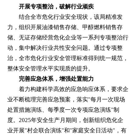
开展专项整治，破解行业顽疾
结合全市危化行业安全现状，该局精准发
力，组织开展油漆销售存储、甲醇燃料销售存
储、无证存储经营危化企业等一系列专项整治行
动，集中解决行业共性安全问题。通过专项整
治，全市危化行业安全管理标准得到统一规范，
整体安全管理水平实现质的提升。
完善应急体系，增强处置能力
着力构建科学高效的应急响应体系，要求企
业不断梳理完善应急预案，落实"每月一次现场
处置措施演练、每季度一次专项应急演练"制
度。2025年安全生产月期间，创新组织危化企
业开展"村企联合演练"和"家庭安全日活动"，有