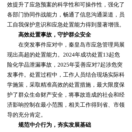
效提升了应急预案的科学性和可操作性，强化了
各部门协同作战能力，畅通了信息沟通渠道，员
工自我保护意识和应急处置能力得到显著增强。
高效处置事故，守护群众安全
在突发事件应对中，秦皇岛市应急管理局展
现出高超的处置能力。2024年成功处置13起危
险化学品泄漏事故，2025年妥善应对7起涉危突
发事件。处置过程中，工作人员结合现场实际科
学施策，采取精准高效的处置措施，最大限度保
护了群众生命财产安全，将事故造成的社会和经
济影响控制在最小范围，相关工作得到省、市领
导的充分肯定。
规范中介行为，夯实发展基础