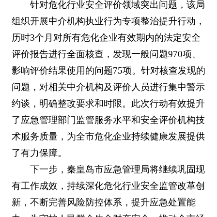
针对危化行业安全评价领域突出问题，该局
组织开展中介机构执业行为专项整治提升行动，
历时3个月对所有危化企业有效期内的法定安全
评价报告进行全面核查，发现一般问题970项、
影响评价结果使用的问题75项。针对核查发现的
问题，对相关中介机构及评价人员进行集中警示
约谈，明确整改要求和时限。此次行动有效提升
了应急管理部门监管服务水平和安全评价机构技
术服务质量，为全市危化企业持续健康发展提供
了有力保障。
下一步，秦皇岛市应急管理局将继续巩固现
有工作成效，持续深化危化行业安全监管改革创
新，不断完善风险防控体系，提升应急处置能