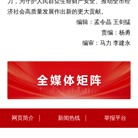
力，为守护人民群众生命财产安全、推动全市经
济社会高质量发展作出新的更大贡献。
编辑：孟令晶 王剑猛
责编：杨勇
编审：马力 李建永
网页简介
新闻热线
举报平台