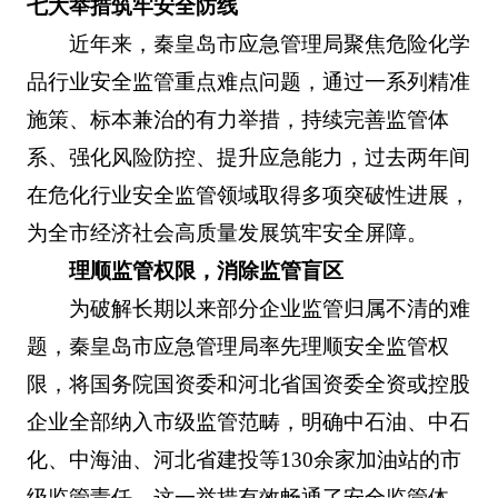
七大举措筑牢安全防线
近年来，秦皇岛市应急管理局聚焦危险化学
品行业安全监管重点难点问题，通过一系列精准
施策、标本兼治的有力举措，持续完善监管体
系、强化风险防控、提升应急能力，过去两年间
在危化行业安全监管领域取得多项突破性进展，
为全市经济社会高质量发展筑牢安全屏障。
理顺监管权限，消除监管盲区
为破解长期以来部分企业监管归属不清的难
题，秦皇岛市应急管理局率先理顺安全监管权
限，将国务院国资委和河北省国资委全资或控股
企业全部纳入市级监管范畴，明确中石油、中石
化、中海油、河北省建投等130余家加油站的市
级监管责任。这一举措有效畅通了安全监管体