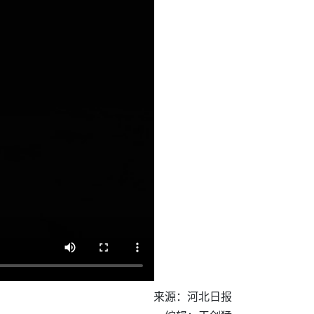
来源：河北日报