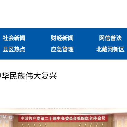
社会新闻
财经新闻
网信普法
县区热点
应急管理
北戴河新区
中华民族伟大复兴