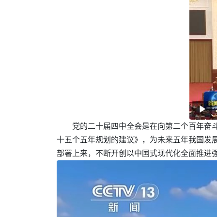
党的二十届四中全会是在向第二个百年奋
十五个五年规划的建议》，为未来五年我国发
部署上来，不断开创以中国式现代化全面推进