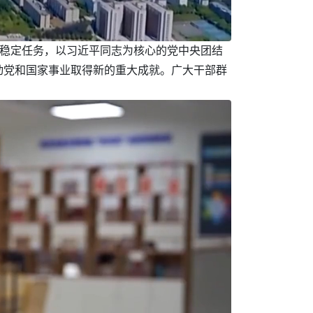
展稳定任务，以习近平同志为核心的党中央团结
动党和国家事业取得新的重大成就。广大干部群