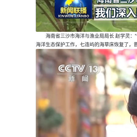
海南省三沙市海洋与渔业局局长 赵学灵：
海洋生态保护工作，七连屿的海草床恢复了，