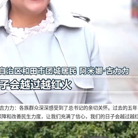
·吉力力：各族群众深深感受到了总书记的亲切关怀。过去的五
保障和改善民生力度，让我们充满了信心，我们的日子会越过越