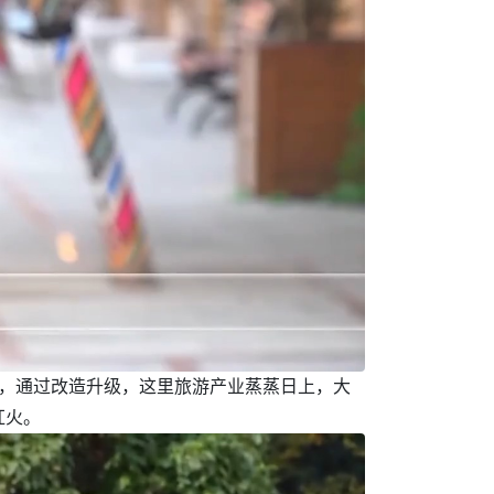
年，通过改造升级，这里旅游产业蒸蒸日上，大
红火。