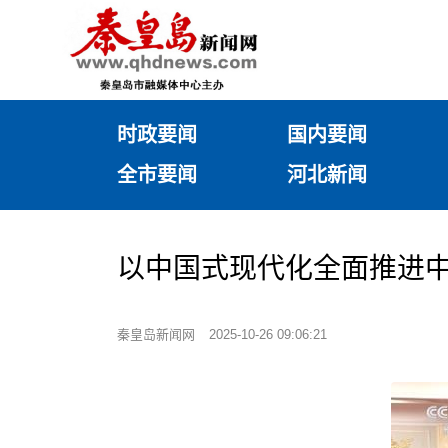
时政要闻
国内要闻
全市要闻
河北新闻
以中国式现代化全面推进
秦皇岛新闻网
2025-10-26 09:06:21