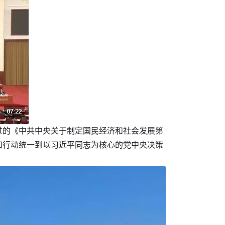
过的《中共中央关于制定国民经济和社会发展第
和行动统一到以习近平同志为核心的党中央决策