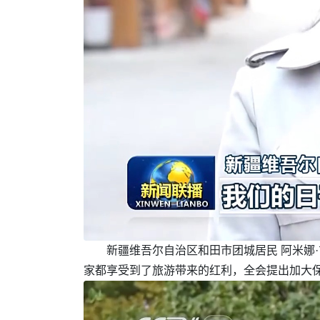
新疆维吾尔自治区和田市团城居民 阿米娜
家都享受到了旅游带来的红利，全会提出加大