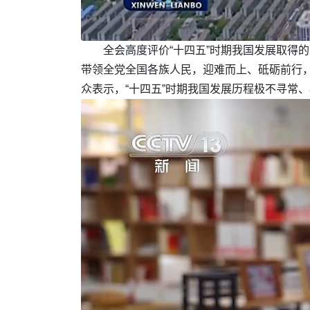
全会高度评价“十四五”时期我国发展取得
带领全党全国各族人民，迎难而上、砥砺前行
众表示，“十四五”时期我国发展历程极不寻常