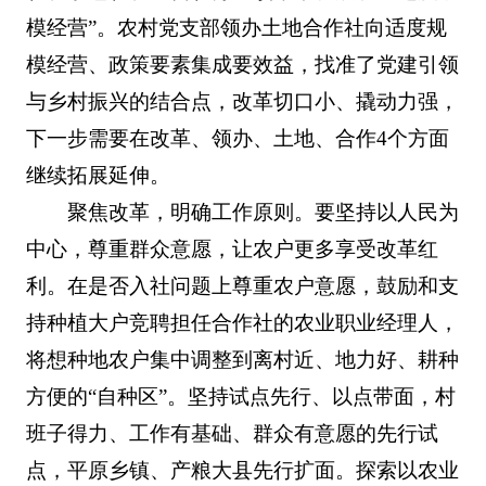
模经营”。农村党支部领办土地合作社向适度规
模经营、政策要素集成要效益，找准了党建引领
与乡村振兴的结合点，改革切口小、撬动力强，
下一步需要在改革、领办、土地、合作4个方面
继续拓展延伸。
聚焦改革，明确工作原则。要坚持以人民为
中心，尊重群众意愿，让农户更多享受改革红
利。在是否入社问题上尊重农户意愿，鼓励和支
持种植大户竞聘担任合作社的农业职业经理人，
将想种地农户集中调整到离村近、地力好、耕种
方便的“自种区”。坚持试点先行、以点带面，村
班子得力、工作有基础、群众有意愿的先行试
点，平原乡镇、产粮大县先行扩面。探索以农业