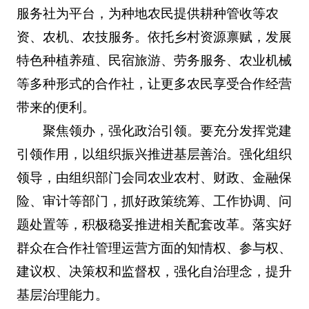
服务社为平台，为种地农民提供耕种管收等农
资、农机、农技服务。依托乡村资源禀赋，发展
特色种植养殖、民宿旅游、劳务服务、农业机械
等多种形式的合作社，让更多农民享受合作经营
带来的便利。
聚焦领办，强化政治引领。要充分发挥党建
引领作用，以组织振兴推进基层善治。强化组织
领导，由组织部门会同农业农村、财政、金融保
险、审计等部门，抓好政策统筹、工作协调、问
题处置等，积极稳妥推进相关配套改革。落实好
群众在合作社管理运营方面的知情权、参与权、
建议权、决策权和监督权，强化自治理念，提升
基层治理能力。