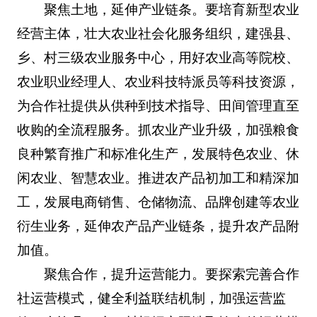
聚焦土地，延伸产业链条。要培育新型农业
经营主体，壮大农业社会化服务组织，建强县、
乡、村三级农业服务中心，用好农业高等院校、
农业职业经理人、农业科技特派员等科技资源，
为合作社提供从供种到技术指导、田间管理直至
收购的全流程服务。抓农业产业升级，加强粮食
良种繁育推广和标准化生产，发展特色农业、休
闲农业、智慧农业。推进农产品初加工和精深加
工，发展电商销售、仓储物流、品牌创建等农业
衍生业务，延伸农产品产业链条，提升农产品附
加值。
聚焦合作，提升运营能力。要探索完善合作
社运营模式，健全利益联结机制，加强运营监