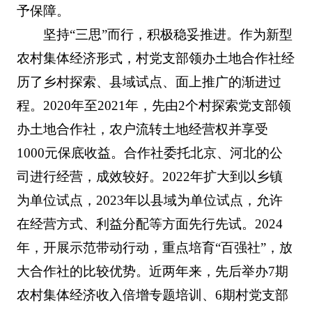
予保障。
坚持“三思”而行，积极稳妥推进。作为新型
农村集体经济形式，村党支部领办土地合作社经
历了乡村探索、县域试点、面上推广的渐进过
程。2020年至2021年，先由2个村探索党支部领
办土地合作社，农户流转土地经营权并享受
1000元保底收益。合作社委托北京、河北的公
司进行经营，成效较好。2022年扩大到以乡镇
为单位试点，2023年以县域为单位试点，允许
在经营方式、利益分配等方面先行先试。2024
年，开展示范带动行动，重点培育“百强社”，放
大合作社的比较优势。近两年来，先后举办7期
农村集体经济收入倍增专题培训、6期村党支部