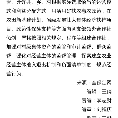
管。允许县、乡、村根据实际选取恰当的运营模
式和利益分配方式。用活用好扶农惠农政策，在
农田新基建计划、省级发展壮大集体经济扶持项
目、政策性保险支持等方面向党支部领办合作社
倾斜。严格按照相关规定、程序等组建合作社，
加强对村级集体资产的监管和审计监督、群众监
督，强化对经营主体的监督管理，探索建立农业
经营主体准入退出机制和负面清单制度，规范经
营行为。
来源：全保定网
编辑：王俏
责编：李志财
编审：刘福庆