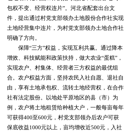
包权不变、经营权连片”。河北省配套出台文
件，提出通过村党支部领办土地股份合作社实现
土地经营集中连片，为村党支部领办土地合作社
明确了方向。
保障“三方”权益，实现互利共赢。通过降本
增效、科技赋能和政策扶持，做大农业“蛋糕”，
实现农户、村集体、经营者三方权益的最优组
合。农户权益方面，坚持农民入社自愿、退社自
由，享有土地承包权、流转土地经营权，在合作
社有法定股份。以地处平原地区的县（市）为
例，农户将土地租赁给种植大户，一般每亩每年
可获得400至600元，村党支部领办后农户可获
保底收益1000元以上，亩均增收近500元，入社