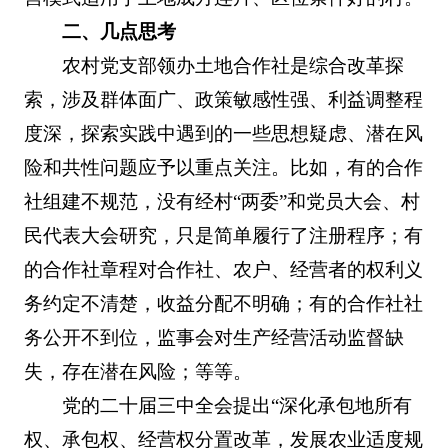
二、几点思考
农村党支部领办土地合作社是综合改革探
索，涉及群体面广、政策敏感性强、利益调整程
度深，探索实践中遇到的一些思想疑虑、潜在风
险和共性问题应予以重点关注。比如，有的合作
社组建不规范，没有经村“两委”和党员大会、村
民代表大会研究，只是简单履行了注册程序；有
的合作社章程对合作社、农户、经营者的权利义
务约定不清楚，收益分配不明确；有的合作社社
务公开不到位，监事会对生产经营活动监督缺
失，存在潜在风险；等等。
党的二十届三中全会提出“深化承包地所有
权、承包权、经营权分置改革，发展农业适度规