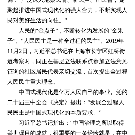
聚起推进中国式现代化的强大合力，不断实现人
民对美好生活的向往。”
人民的“金点子”，不断转化为发展的“金果
子”。“人民民主是一种全过程的民主”。2019年
11月2日，习近平总书记在上海市长宁区虹桥街
道考察时，同正在基层立法联系点参加立法意见
征询的社区居民代表亲切交流，首次提出全过程
人民民主重大理念。
中国式现代化是亿万人民自己的事业。党的
二十届三中全会《决定》提出：“发展全过程人
民民主是中国式现代化的本质要求。”
习近平总书记指出：“中国治理之所以取得
举世瞩目的成就，很重要的一条经验就是，在中