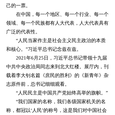
己的一票。
在中国，每一个地区、每一个行业、每一个
领域、每一个民族都有人大代表，人大代表具有
广泛的代表性。
“人民当家作主是社会主义民主政治的本质
和核心。”习近平总书记念兹在兹。
2021年6月25日，习近平总书记带领十九届
中共中央政治局同志来到北大红楼。展厅内，刊
载着李大钊名篇《庶民的胜利》的《新青年》杂
志原件前，总书记细细观看。
“人民民主是中国共产党始终高举的旗帜。”
“我们国家的名称，我们各级国家机关的名
称，都冠以‘人民’的称号，这是我们对中国社会