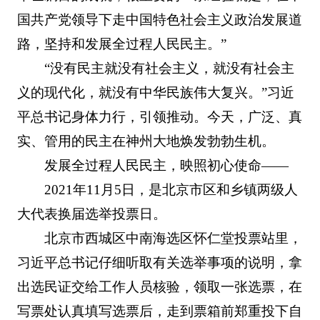
国共产党领导下走中国特色社会主义政治发展道
路，坚持和发展全过程人民民主。”
“没有民主就没有社会主义，就没有社会主
义的现代化，就没有中华民族伟大复兴。”习近
平总书记身体力行，引领推动。今天，广泛、真
实、管用的民主在神州大地焕发勃勃生机。
发展全过程人民民主，映照初心使命——
2021年11月5日，是北京市区和乡镇两级人
大代表换届选举投票日。
北京市西城区中南海选区怀仁堂投票站里，
习近平总书记仔细听取有关选举事项的说明，拿
出选民证交给工作人员核验，领取一张选票，在
写票处认真填写选票后，走到票箱前郑重投下自