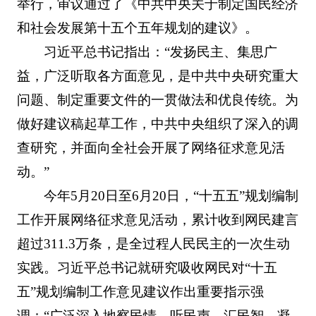
举行，审议通过了《中共中央关于制定国民经济
和社会发展第十五个五年规划的建议》。
习近平总书记指出：“发扬民主、集思广
益，广泛听取各方面意见，是中共中央研究重大
问题、制定重要文件的一贯做法和优良传统。为
做好建议稿起草工作，中共中央组织了深入的调
查研究，并面向全社会开展了网络征求意见活
动。”
今年5月20日至6月20日，“十五五”规划编制
工作开展网络征求意见活动，累计收到网民建言
超过311.3万条，是全过程人民民主的一次生动
实践。习近平总书记就研究吸收网民对“十五
五”规划编制工作意见建议作出重要指示强
调：“广泛深入地察民情、听民声、汇民智，凝