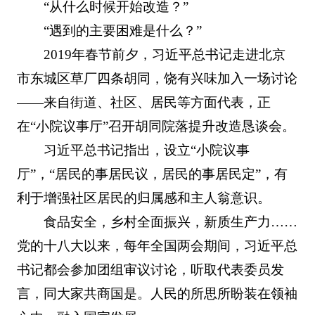
“从什么时候开始改造？”
“遇到的主要困难是什么？”
2019年春节前夕，习近平总书记走进北京
市东城区草厂四条胡同，饶有兴味加入一场讨论
——来自街道、社区、居民等方面代表，正
在“小院议事厅”召开胡同院落提升改造恳谈会。
习近平总书记指出，设立“小院议事
厅”，“居民的事居民议，居民的事居民定”，有
利于增强社区居民的归属感和主人翁意识。
食品安全，乡村全面振兴，新质生产力……
党的十八大以来，每年全国两会期间，习近平总
书记都会参加团组审议讨论，听取代表委员发
言，同大家共商国是。人民的所思所盼装在领袖