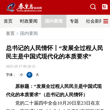
首页
时政要闻
国内要闻
专题
社会新闻
首页
国内要闻
总书记的人民情怀丨“发展全过程人民
民主是中国式现代化的本质要求”
2025-10-27 09:26:25
字体：
小
中
大
原标题：“发展全过程人民民主是中国式现
代化的本质要求”（总书记的人民情怀）
党的二十届四中全会10月20日至23日在京