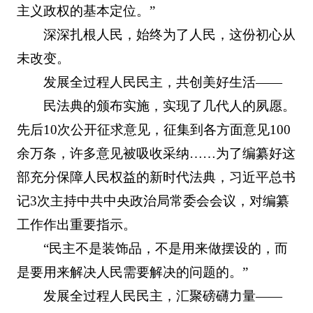
主义政权的基本定位。”
深深扎根人民，始终为了人民，这份初心从
未改变。
发展全过程人民民主，共创美好生活——
民法典的颁布实施，实现了几代人的夙愿。
先后10次公开征求意见，征集到各方面意见100
余万条，许多意见被吸收采纳……为了编纂好这
部充分保障人民权益的新时代法典，习近平总书
记3次主持中共中央政治局常委会会议，对编纂
工作作出重要指示。
“民主不是装饰品，不是用来做摆设的，而
是要用来解决人民需要解决的问题的。”
发展全过程人民民主，汇聚磅礴力量——