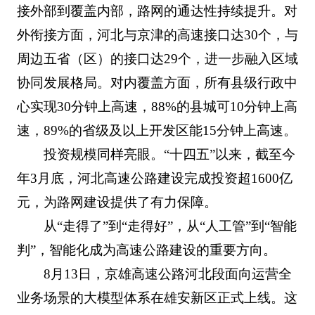
接外部到覆盖内部，路网的通达性持续提升。对
外衔接方面，河北与京津的高速接口达30个，与
周边五省（区）的接口达29个，进一步融入区域
协同发展格局。对内覆盖方面，所有县级行政中
心实现30分钟上高速，88%的县城可10分钟上高
速，89%的省级及以上开发区能15分钟上高速。
投资规模同样亮眼。“十四五”以来，截至今
年3月底，河北高速公路建设完成投资超1600亿
元，为路网建设提供了有力保障。
从“走得了”到“走得好”，从“人工管”到“智能
判”，智能化成为高速公路建设的重要方向。
8月13日，京雄高速公路河北段面向运营全
业务场景的大模型体系在雄安新区正式上线。这