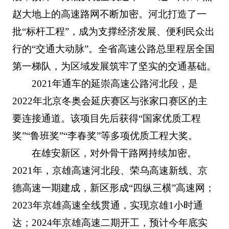
赵大地上的高速路网不断加密。河北打造了一
批“标杆工程”，成为支撑经济发展、便利民众出
行的“交通大动脉”。全省高速公路总里程居全国
第一梯队，为区域发展筑牢了坚实的交通基础。
2021年通车的延崇高速公路河北段，是
2022年北京冬奥会延庆赛区与张家口赛区的主
要连接通道。该项目先后获得“国家优质工程
奖”“鲁班奖”“李春奖”等多项优质工程大奖。
在雄安新区，对外骨干路网持续加密。
2021年，京雄高速河北段、荣乌高速新线、京
德高速一期建成，新区形成“四纵三横”高速网；
2023年京雄高速全线贯通，实现京雄1小时通
达；2024年京雄高速二期开工，预计今年底实