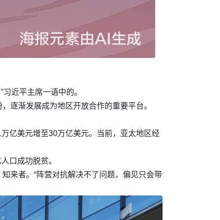
”习近平主席一语中的。
盼，逐渐发展成为地区开放合作的重要平台。
.1万亿美元增至30万亿美元。当前，亚太地区经
亿人口成功脱贫。
知来者。“阵营对抗解决不了问题，偏见只会带