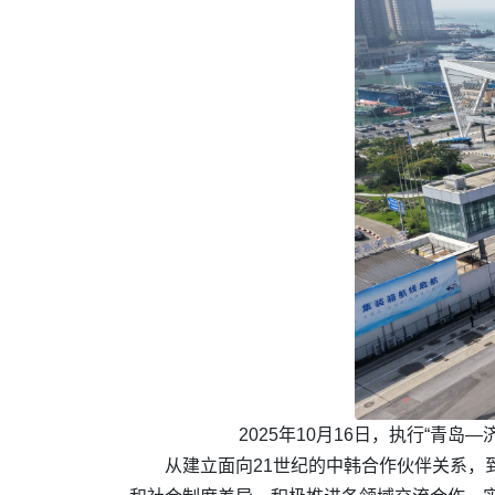
2025年10月16日，执行“青岛
从建立面向21世纪的中韩合作伙伴关系，