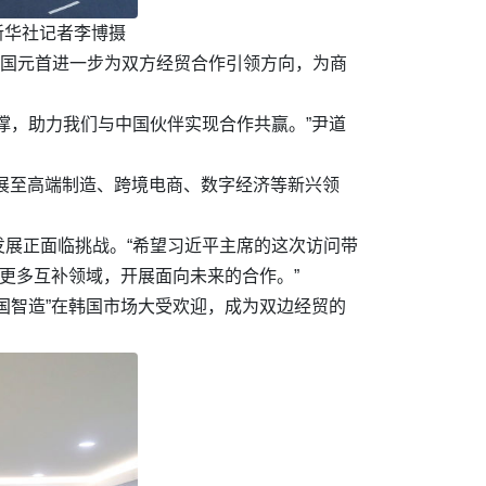
新华社记者李博摄
两国元首进一步为双方经贸合作引领方向，为商
撑，助力我们与中国伙伴实现合作共赢。”尹道
拓展至高端制造、跨境电商、数字经济等新兴领
展正面临挑战。“希望习近平主席的这次访问带
更多互补领域，开展面向未来的合作。”
国智造”在韩国市场大受欢迎，成为双边经贸的