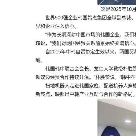
这是2025年
世界500强企业韩国希杰集团全球副总裁
界和企业注入信心。
“作为长期深耕中国市场的韩国企业，我们
瑄说，“我们对两国经贸关系前景始终充满信心。
自2015年中韩自贸协定生效以来，两国
域。
韩国韩中联合会会长、龙仁大学教授朴胜
动双边经贸合作持续升温。”朴胜赞说，“韩中
扫地机器人走进韩国家庭，配送机器人穿梭
新亮点，映照出中韩产业互动与合作的新格局