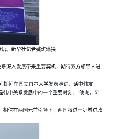
传标语。新华社记者姚琪琳摄
关系深入发展带来重要契机，期待双方领导人进
访问期间在国立首尔大学发表演讲，话中韩友
是韩中关系发展中的一个重要时刻。”他说，习
，相信在两国元首引领下，两国将进一步增进政