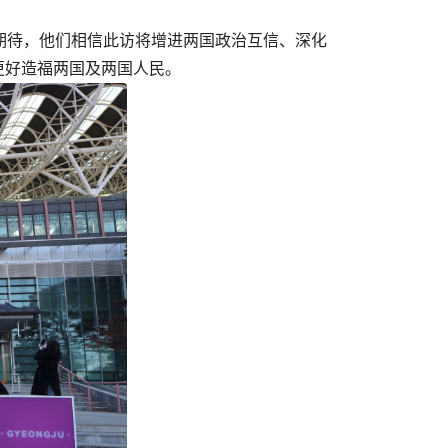
期待，他们相信此访将增进两国政治互信、深化
更好造福两国及两国人民。