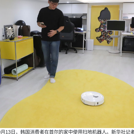
年10月13日，韩国消费者在首尔的家中使用扫地机器人。新华社记