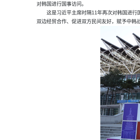
对韩国进行国事访问。
这是习近平主席时隔11年再次对韩国进
双边经贸合作、促进双方民间友好，赋予中韩