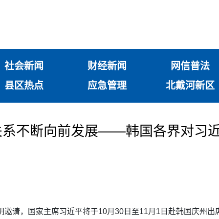
社会新闻
财经新闻
网信普法
县区热点
应急管理
北戴河新区
关系不断向前发展——韩国各界对习
明邀请，国家主席习近平将于10月30日至11月1日赴韩国庆州