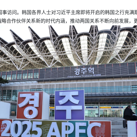
行国事访问。韩国各界人士对习近平主席即将开启的韩国之行充满
战略合作伙伴关系新的时代内涵，推动两国关系不断向前发展，