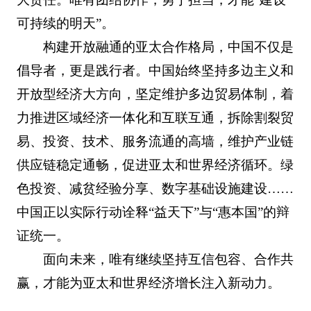
可持续的明天”。
构建开放融通的亚太合作格局，中国不仅是
倡导者，更是践行者。中国始终坚持多边主义和
开放型经济大方向，坚定维护多边贸易体制，着
力推进区域经济一体化和互联互通，拆除割裂贸
易、投资、技术、服务流通的高墙，维护产业链
供应链稳定通畅，促进亚太和世界经济循环。绿
色投资、减贫经验分享、数字基础设施建设……
中国正以实际行动诠释“益天下”与“惠本国”的辩
证统一。
面向未来，唯有继续坚持互信包容、合作共
赢，才能为亚太和世界经济增长注入新动力。