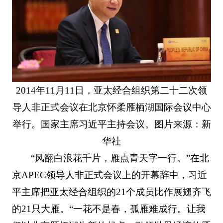
2014年11月11日，亚太经合组织第二十二次领
导人非正式会议在北京怀柔雁栖湖国际会议中心
举行。国家主席习近平主持会议。图片来源：新
华社
“风翻白浪花千片，雁点青天字一行。”在北
京APEC领导人非正式会议上的开幕辞中，习近
平主席把亚太经合组织的21个成员比作展翅齐飞
的21只大雁。“一花不是春，孤雁难成行。让我