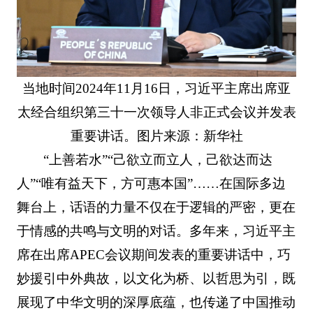
当地时间2024年11月16日，习近平主席出席亚
太经合组织第三十一次领导人非正式会议并发表
重要讲话。图片来源：新华社
“上善若水”“己欲立而立人，己欲达而达
人”“唯有益天下，方可惠本国”……在国际多边
舞台上，话语的力量不仅在于逻辑的严密，更在
于情感的共鸣与文明的对话。多年来，习近平主
席在出席APEC会议期间发表的重要讲话中，巧
妙援引中外典故，以文化为桥、以哲思为引，既
展现了中华文明的深厚底蕴，也传递了中国推动