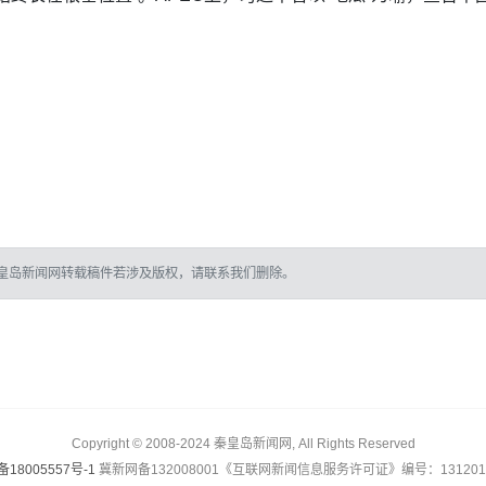
皇岛新闻网转载稿件若涉及版权，请联系我们删除。
Copyright © 2008-2024 秦皇岛新闻网, All Rights Reserved
备18005557号-1
冀新网备132008001《互联网新闻信息服务许可证》编号：1312017