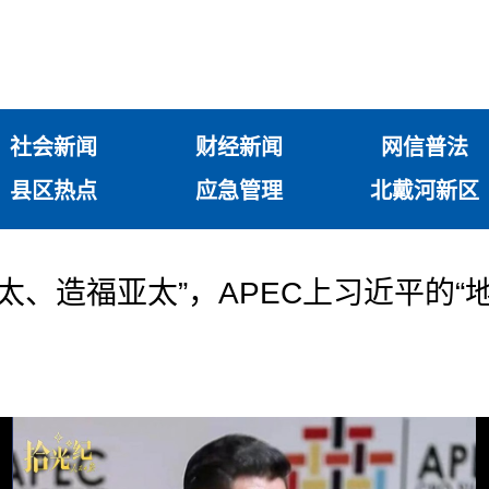
社会新闻
财经新闻
网信普法
县区热点
应急管理
北戴河新区
太、造福亚太”，APEC上习近平的“