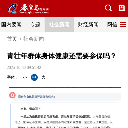
国内要闻
专题
社会新闻
财经新闻
网信普法
首页
社会新闻
青壮年群体身体健康还需要参保吗？
2025-10-30 09:51:42
字体：
小
中
大