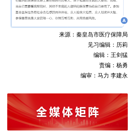
来源：秦皇岛市医疗保障局
见习编辑：历莉
编辑：王剑猛
责编：杨勇
编审：马力 李建永