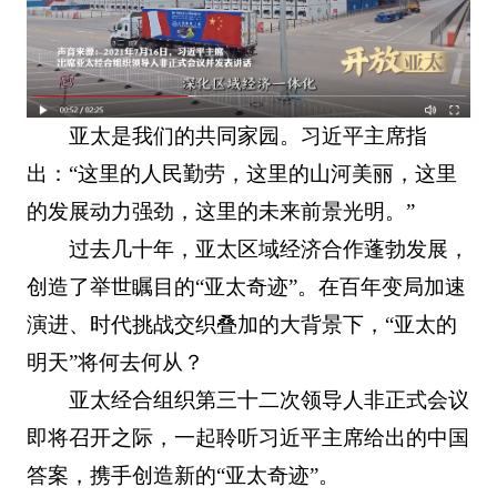
亚太是我们的共同家园。习近平主席指
出：“这里的人民勤劳，这里的山河美丽，这里
的发展动力强劲，这里的未来前景光明。”
过去几十年，亚太区域经济合作蓬勃发展，
创造了举世瞩目的“亚太奇迹”。在百年变局加速
演进、时代挑战交织叠加的大背景下，“亚太的
明天”将何去何从？
亚太经合组织第三十二次领导人非正式会议
即将召开之际，一起聆听习近平主席给出的中国
答案，携手创造新的“亚太奇迹”。