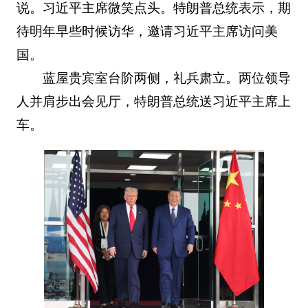
说。习近平主席微笑点头。特朗普总统表示，期
待明年早些时候访华，邀请习近平主席访问美
国。
蓝屋贵宾室台阶两侧，礼兵肃立。两位领导
人并肩步出会见厅，特朗普总统送习近平主席上
车。