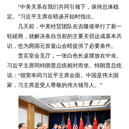
“中美关系在我们共同引领下，保持总体稳
定。”习近平主席在晤谈开始时指出。
几天前，中美经贸团队在吉隆坡举行了新一
轮磋商，就解决各自当前的主要关切达成基本共
识，也为两国元首釜山会晤提供了必要条件。
贵宾室会见厅，一张白色长桌摆放在中央。
习近平主席同特朗普总统相对而坐。特朗普总统
说：“很荣幸同习近平主席会面。中国是伟大国
家，习主席是受人尊敬的伟大领导人。”