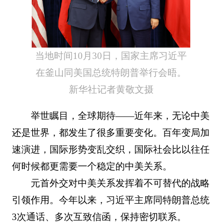
当地时间10月30日，国家主席习近平
在釜山同美国总统特朗普举行会晤。
新华社记者黄敬文摄
举世瞩目，全球期待——近年来，无论中美
还是世界，都发生了很多重要变化。百年变局加
速演进，国际形势变乱交织，国际社会比以往任
何时候都更需要一个稳定的中美关系。
元首外交对中美关系发挥着不可替代的战略
引领作用。今年以来，习近平主席同特朗普总统
3次通话、多次互致信函，保持密切联系。