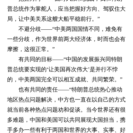
普总统作为掌舵人，应当把握好方向、驾驭住大
局，让中美关系这艘大船平稳前行。”
不避分歧——“中美两国国情不同，难免有
一些分歧，作为世界前两大经济体，时而也会有
摩擦，这很正常。”
有共同的目标——“中国的发展振兴同特朗
普总统要实现的‘让美国再次伟大’是并行不悖
的，中美两国完全可以相互成就、共同繁荣。”
也有共同的责任——“特朗普总统热心推动
地区热点问题解决，中方也一直在以自己的方式
就当前各种热点问题劝和促谈。当今世界还有很
多难题，中国和美国可以共同展现大国担当，携
手多办一些有利于两国和世界的大事、实事、好