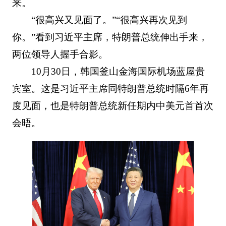
来。
“很高兴又见面了。”“很高兴再次见到
你。”看到习近平主席，特朗普总统伸出手来，
两位领导人握手合影。
10月30日，韩国釜山金海国际机场蓝屋贵
宾室。这是习近平主席同特朗普总统时隔6年再
度见面，也是特朗普总统新任期内中美元首首次
会晤。