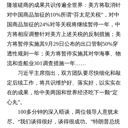
隆坡磋商的成果共识传遍全世界：美方将取消针
对中国商品加征的10%所谓“芬太尼关税”，对中
国商品加征的24%对等关税将继续暂停一年，中
方将相应调整针对美方上述关税的反制措施；美
方将暂停实施其9月29日公布的出口管制50%穿
透性规则一年；美方将暂停实施其对华海事、物
流和造船业301调查措施一年……
习近平主席指出，双方团队要尽快细化和敲
定后续工作，将共识维护好、落实好，以实实在
在的成果，给中美两国和世界经济吃下一颗“定
心丸”。
100多分钟的深入晤谈，两位领导人意犹未
尽。“我们谈得很好，谈得很成功。”特朗普总统