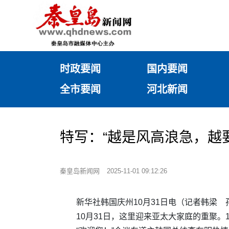
时政要闻
国内要闻
全市要闻
河北新闻
特写：“越是风高浪急，越
秦皇岛新闻网
2025-11-01 09:12:26
新华社韩国庆州10月31日电（记者韩梁
10月31日，这里迎来亚太大家庭的重聚