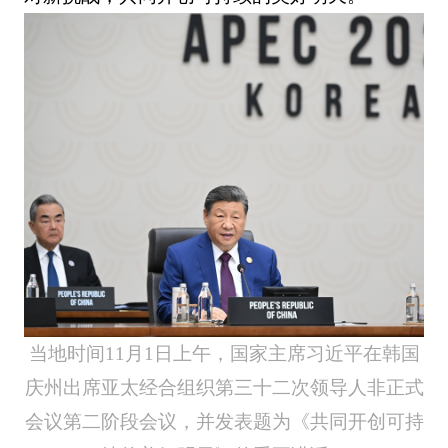
当地时间11月1日上午，国家主席习近平在韩国
庆州出席亚太经合组织第三十二次领导人非正式
会议第二阶段会议，并发表题为《共同开创可持