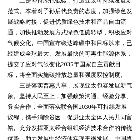
二是坚持绿色低碳，打造亚太可持续发展新
范式。本着对子孙后代负责的态度，加强绿色发
展战略对接，促进优质绿色技术和产品自由流
通，加快推动发展方式绿色低碳转型，积极应对
气候变化。中国宣布碳达峰碳中和目标以来，已
经建成全球最大、发展最快的可再生能源体系，
提交了应对气候变化2035年国家自主贡献目
标，将全面实施碳排放总量和强度双控制度。
三是落实普惠共享，展现亚太包容发展新气
象。坚持人民至上，加强政策沟通、经验分享、
务实合作，全面落实联合国2030年可持续发展
议程，携手消除贫困，促进亚太全体人民共同富
裕。充分发挥亚太经合组织经济技术合作的传统
优势，助力发展中经济体实现平衡发展。中国将