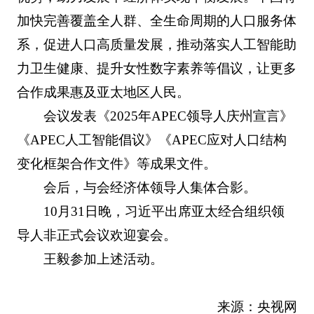
加快完善覆盖全人群、全生命周期的人口服务体
系，促进人口高质量发展，推动落实人工智能助
力卫生健康、提升女性数字素养等倡议，让更多
合作成果惠及亚太地区人民。
会议发表《2025年APEC领导人庆州宣言》
《APEC人工智能倡议》《APEC应对人口结构
变化框架合作文件》等成果文件。
会后，与会经济体领导人集体合影。
10月31日晚，习近平出席亚太经合组织领
导人非正式会议欢迎宴会。
王毅参加上述活动。
来源：央视网