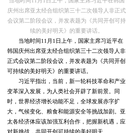
当地时间11月1日上午，国家主席习近平在韩国
庆州出席亚太经合组织第三十二次领导人非正式
会议第二阶段会议，并发表题为《共同开创可持
续的美好明天》的重要讲话。
当地时间11月1日上午，国家主席习近平在
韩国庆州出席亚太经合组织第三十二次领导人非
正式会议第二阶段会议，并发表题为《共同开创
可持续的美好明天》的重要讲话。
习近平指出，当前，新一轮科技革命和产业
变革深入发展，为人类社会开辟了新前景。同
时，世界经济增长动能不足，全球发展赤字扩
大，气候变化、粮食和能源安全等挑战加剧。亚
太各经济体应该加强互利合作，把握新机遇，应
对新挑战，共同开创可持续的美好明天。