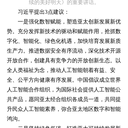
续的美好明天》的重要讲话。
习近平提出3点建议：
一是强化数智赋能，塑造亚太创新发展新优
势。充分发挥新技术的驱动和赋能作用，抢抓数
字化、智能化、绿色化机遇，加快培育发展新质
生产力。推进数据安全有序流动，深化技术开源
开放合作，创建具有竞争力的开放创新生态。以
全人类福祉为念，推动人工智能朝着有益、安
全、公平方向健康有序发展。中国倡议成立世界
人工智能合作组织，为国际社会提供人工智能公
共产品，愿同亚太经合组织各成员一道，共同提
升民众人工智能素养，弥合亚太地区数字和智能
鸿沟。