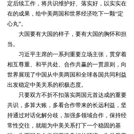
定后续工作，将共识维护好、落实好，以实实在
在的成果，给中美两国和世界经济吃下一颗“定
心丸”。
大国要有大国的样子，要有大国的胸怀和担
当。
习近平主席的一系列重要立场主张，贯穿着
相互尊重、和平共处、合作共赢的一贯原则，向
世界展现了中国从中美两国和全球各国共同利益
出发稳定中美关系的积极态度。
只要双方不折不扣落实两国元首达成的重要
共识，多算大账，多看合作带来的长远利益，坚
持通过对话化解分歧，加强多领域合作，保持经
常性交往，就能为中美关系打下一个稳固的基