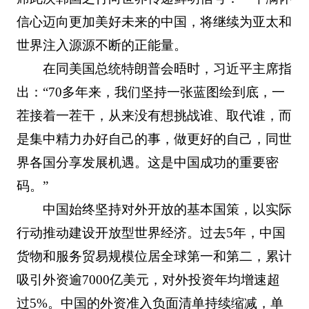
信心迈向更加美好未来的中国，将继续为亚太和
世界注入源源不断的正能量。
在同美国总统特朗普会晤时，习近平主席指
出：“70多年来，我们坚持一张蓝图绘到底，一
茬接着一茬干，从来没有想挑战谁、取代谁，而
是集中精力办好自己的事，做更好的自己，同世
界各国分享发展机遇。这是中国成功的重要密
码。”
中国始终坚持对外开放的基本国策，以实际
行动推动建设开放型世界经济。过去5年，中国
货物和服务贸易规模位居全球第一和第二，累计
吸引外资逾7000亿美元，对外投资年均增速超
过5%。中国的外资准入负面清单持续缩减，单