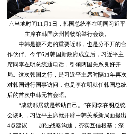
△当地时间11月1日，韩国总统李在明同习近平
主席在韩国庆州博物馆举行会谈。
中韩是搬不走的重要近邻，也是分不开的合
作伙伴。今年6月韩国新政府成立后，习近平主
席同李在明总统通电话，引领两国关系良好开
局。这次韩国之行，是习近平主席时隔11年再次
对韩国进行国事访问，也是李在明就任韩国总统
后的首次中韩元首会晤。
“成就邻居就是帮助自己。”在同李在明总统
会谈时，习近平主席就开辟中韩关系新局面提出
4点建议——加强战略沟通，夯实互信根基；深