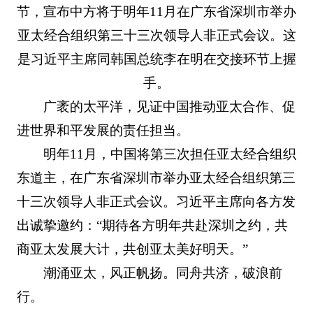
节，宣布中方将于明年11月在广东省深圳市举办
亚太经合组织第三十三次领导人非正式会议。这
是习近平主席同韩国总统李在明在交接环节上握
手。
广袤的太平洋，见证中国推动亚太合作、促
进世界和平发展的责任担当。
明年11月，中国将第三次担任亚太经合组织
东道主，在广东省深圳市举办亚太经合组织第三
十三次领导人非正式会议。习近平主席向各方发
出诚挚邀约：“期待各方明年共赴深圳之约，共
商亚太发展大计，共创亚太美好明天。”
潮涌亚太，风正帆扬。同舟共济，破浪前
行。