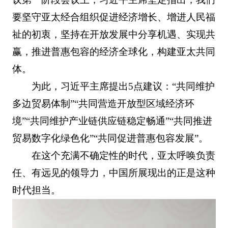
要坚守亚太经合组织促进经济增长、增进人民福
祉的初衷，坚持在开放发展中分享机遇、实现共
赢，推进普惠包容的经济全球化，构建亚太共同
体。
为此，习近平主席提出5点建议：“共同维护
多边贸易体制”“共同营造开放型区域经济环
境”“共同维护产业链供应链稳定畅通”“共同推进
贸易数字化绿色化”“共同促进普惠包容发展”。
在这个充满不确定性的时代，亚太呼唤负责
任、有远见的领导力，中国所展现出的正是这种
时代担当。