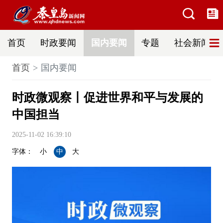
首页
时政要闻
国内要闻
专题
社会新闻
首页
国内要闻
时政微观察丨促进世界和平与发展的
中国担当
2025-11-02 16:39:10
字体：
小
中
大