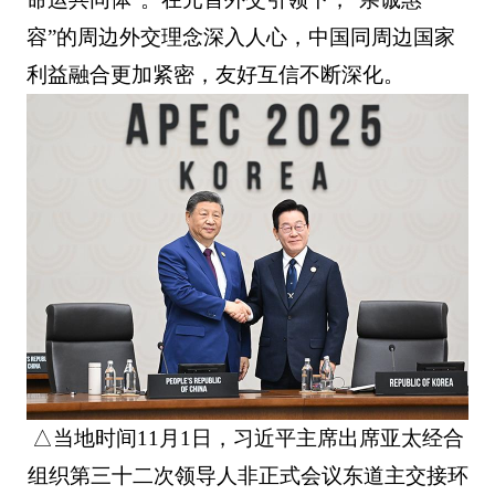
容”的周边外交理念深入人心，中国同周边国家
利益融合更加紧密，友好互信不断深化。
△当地时间11月1日，习近平主席出席亚太经合
组织第三十二次领导人非正式会议东道主交接环