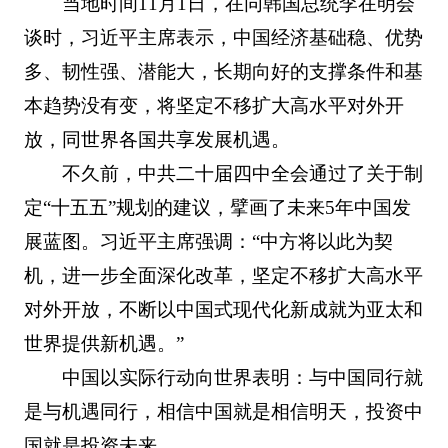
当地时间11月1日，在同韩国总统李在明会
谈时，习近平主席表示，中国经济基础稳、优势
多、韧性强、潜能大，长期向好的支撑条件和基
本趋势没有变，将坚定不移扩大高水平对外开
放，同世界各国共享发展机遇。
不久前，中共二十届四中全会通过了关于制
定“十五五”规划的建议，擘画了未来5年中国发
展蓝图。习近平主席强调：“中方将以此为契
机，进一步全面深化改革，坚定不移扩大高水平
对外开放，不断以中国式现代化新成就为亚太和
世界提供新机遇。”
中国以实际行动向世界表明：与中国同行就
是与机遇同行，相信中国就是相信明天，投资中
国就是投资未来。