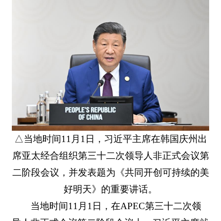
△当地时间11月1日，习近平主席在韩国庆州出
席亚太经合组织第三十二次领导人非正式会议第
二阶段会议，并发表题为《共同开创可持续的美
好明天》的重要讲话。
当地时间11月1日，在APEC第三十二次领