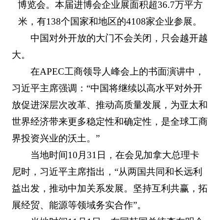
博览会。本届进博会企业展面积超36.7万平方
米，有138个国家和地区的4108家企业参展。
中国对外开放的大门不会关闭，只会越开越
大。
在APEC工商领导人峰会上的书面演讲中，
习近平主席强调：“中国将继续以高水平对外开
放促进深层次改革、推动高质量发展，为亚太和
世界经济带来更多稳定性和确定性，是全球工商
界投资兴业的沃土。”
当地时间10月31日，在会见加拿大总理卡
尼时，习近平主席指出，“从两国共同和长远利
益出发，推动中加关系发展。坚持互利共赢，拓
展经贸、能源等领域务实合作”。