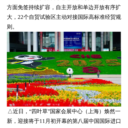
方面免签持续扩容，自主开放和单边开放有序扩
大，22个自贸试验区主动对接国际高标准经贸规
则。
△近日，“四叶草”国家会展中心（上海）焕然一
新，迎接将于11月初开幕的第八届中国国际进口