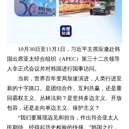
10月30日至11月1日，习近平主席应邀赴韩
国出席亚太经合组织（APEC）第三十二次领导
人非正式会议并对韩国进行国事访问。
当前，世界百年变局加速演进，人类行进至
新的十字路口。是团结合作、互利共赢，还是重
回霸权主义、丛林法则？是坚持多边主义、开放
包容，还是走向单边主义、保护主义？
“我们要展现远见和担当，作出符合亚太人
民期待、经得起历史检验的抉择。”韩国之行，