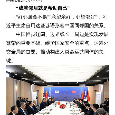
“成就邻居就是帮助自己”
“好邻居金不换”“亲望亲好，邻望邻好”，习
近平主席曾用这些谚语形容中国同邻国的关系。
中国幅员辽阔、边界线长，周边是实现发展
繁荣的重要基础、维护国家安全的重点、运筹外
交全局的首要、推动构建人类命运共同体的关
键。