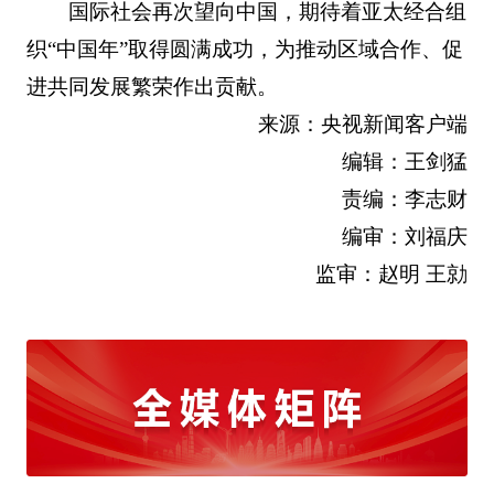
国际社会再次望向中国，期待着亚太经合组
织“中国年”取得圆满成功，为推动区域合作、促
进共同发展繁荣作出贡献。
来源：央视新闻客户端
编辑：王剑猛
责编：李志财
编审：刘福庆
监审：赵明 王勍