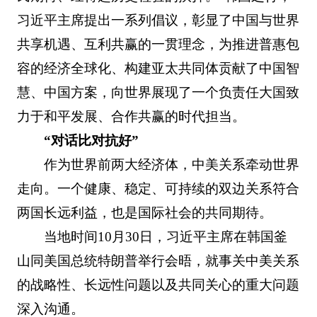
习近平主席提出一系列倡议，彰显了中国与世界
共享机遇、互利共赢的一贯理念，为推进普惠包
容的经济全球化、构建亚太共同体贡献了中国智
慧、中国方案，向世界展现了一个负责任大国致
力于和平发展、合作共赢的时代担当。
“对话比对抗好”
作为世界前两大经济体，中美关系牵动世界
走向。一个健康、稳定、可持续的双边关系符合
两国长远利益，也是国际社会的共同期待。
当地时间10月30日，习近平主席在韩国釜
山同美国总统特朗普举行会晤，就事关中美关系
的战略性、长远性问题以及共同关心的重大问题
深入沟通。