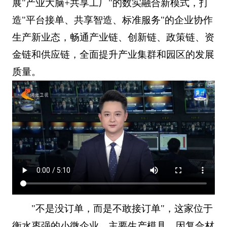
展"产业大脑+共享工厂"的数实融合新模式，打
造"平台接单、共享智造、标准服务"的企业协作
生产新业态，畅通产业链、创新链、政策链、资
金链和供应链，全面提升产业集群和园区的发展
质量。
"不是没订单，而是不敢接订单"，这家位于
衡水枣强的小微企业，主要生产模具，因复合材