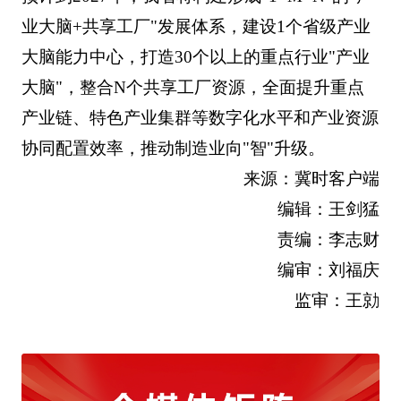
业大脑+共享工厂"发展体系，建设1个省级产业
大脑能力中心，打造30个以上的重点行业"产业
大脑"，整合N个共享工厂资源，全面提升重点
产业链、特色产业集群等数字化水平和产业资源
协同配置效率，推动制造业向"智"升级。
来源：冀时客户端
编辑：王剑猛
责编：李志财
编审：刘福庆
监审：王勍