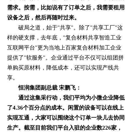
需求。按需，比如说有了订单之后，我需要租用
设备之后，然后再随时过来。
破局之道，始于"共享"。除了"共享工厂"这
样的硬支撑，去年底，"复合材料共享智造工业
互联网平台"更为当地上百家复合材料加工企业
提供了"软服务"。企业通过平台不仅可以组团拼
单购买原材料，降低成本，还可以实现产线共
享。
恒润集团副总裁 宋鹏飞：
通过这集采行动，我们平均为小微企业降低
了4.36个百分点的成本。闲置的设备可以在线上
实现互通，大家可以围绕这个订单一块儿去协同
生产。截至目前我们平台入驻的企业数226家，