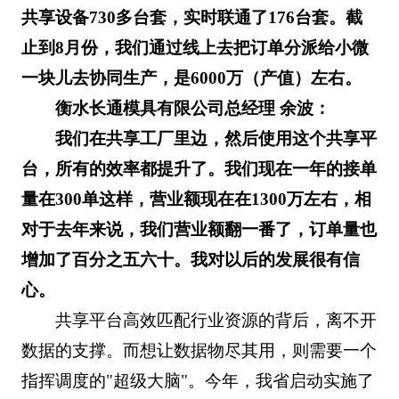
共享设备730多台套，实时联通了176台套。截
止到8月份，我们通过线上去把订单分派给小微
一块儿去协同生产，是6000万（产值）左右。
衡水长通模具有限公司总经理 余波：
我们在共享工厂里边，然后使用这个共享平
台，所有的效率都提升了。我们现在一年的接单
量在300单这样，营业额现在在1300万左右，相
对于去年来说，我们营业额翻一番了，订单量也
增加了百分之五六十。我对以后的发展很有信
心。
共享平台高效匹配行业资源的背后，离不开
数据的支撑。而想让数据物尽其用，则需要一个
指挥调度的"超级大脑"。今年，我省启动实施了