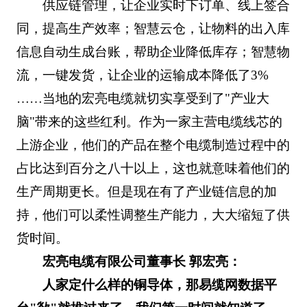
供应链管理，让企业实时下订单、线上签合
同，提高生产效率；智慧云仓，让物料的出入库
信息自动生成台账，帮助企业降低库存；智慧物
流，一键发货，让企业的运输成本降低了3%
……当地的宏亮电缆就切实享受到了"产业大
脑"带来的这些红利。作为一家主营电缆线芯的
上游企业，他们的产品在整个电缆制造过程中的
占比达到百分之八十以上，这也就意味着他们的
生产周期更长。但是现在有了产业链信息的加
持，他们可以柔性调整生产能力，大大缩短了供
货时间。
宏亮电缆有限公司董事长 郭宏亮：
人家定什么样的铜导体，那易缆网数据平