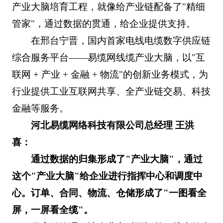
产业大脑培育工程，就像给产业链配备了"精细
管家"，通过数据的贯通，给企业提供支持。
在邢台宁晋，国内首家电线电缆数字供应链
综合服务平台——易缆网线缆产业大脑，以"互
联网 + 产业 + 金融 + 物流"的创新业务模式，为
行业提供工业互联网共享、全产业链交易、科技
金融等服务。
河北易缆网络科技有限公司总经理 王洪
喜：
通过数据的归集形成了"产业大脑"，通过
这个"产业大脑"给企业进行指挥中心和调度中
心。订单、合同、物流、仓储形成了"一图看全
屏，一屏看全缆"。