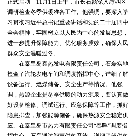
正式启动。11月1日上午，市长石磊深入海港区
调研检查冬季供暖准备工作。他强调，要深入学
习贯彻习近平总书记重要讲话和党的二十届四中
全会精神，牢固树立以人民为中心的发展思想，
进一步提升保障能力、优化服务质效，确保人民
群众安全温暖过冬。
在秦皇岛秦热发电有限责任公司，石磊实地
检查了汽轮发电车间和调度指挥中心，详细了解
设备运行、燃煤储备、安全生产等情况。他强
调，热源企业是冬季供暖的动力源泉，要认真做
好设备检修、调试运行、应急保障等工作，抓好
隐患排查，加强能源储备，确保热源安全稳定供
应。在秦皇岛市热力有限责任公司“春晖”调度指
挥中心，石磊通过智慧供热系统，详细了解供热