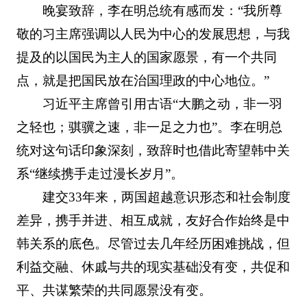
晚宴致辞，李在明总统有感而发：“我所尊
敬的习主席强调以人民为中心的发展思想，与我
提及的以国民为主人的国家愿景，有一个共同
点，就是把国民放在治国理政的中心地位。”
习近平主席曾引用古语“大鹏之动，非一羽
之轻也；骐骥之速，非一足之力也”。李在明总
统对这句话印象深刻，致辞时也借此寄望韩中关
系“继续携手走过漫长岁月”。
建交33年来，两国超越意识形态和社会制度
差异，携手并进、相互成就，友好合作始终是中
韩关系的底色。尽管过去几年经历困难挑战，但
利益交融、休戚与共的现实基础没有变，共促和
平、共谋繁荣的共同愿景没有变。