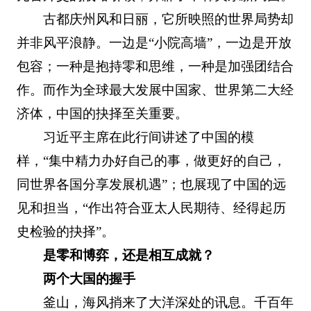
古都庆州风和日丽，它所映照的世界局势却
并非风平浪静。一边是“小院高墙”，一边是开放
包容；一种是抱持零和思维，一种是加强团结合
作。而作为全球最大发展中国家、世界第二大经
济体，中国的抉择至关重要。
习近平主席在此行间讲述了中国的模
样，“集中精力办好自己的事，做更好的自己，
同世界各国分享发展机遇”；也展现了中国的远
见和担当，“作出符合亚太人民期待、经得起历
史检验的抉择”。
是零和博弈，还是相互成就？
两个大国的握手
釜山，海风捎来了大洋深处的讯息。千百年