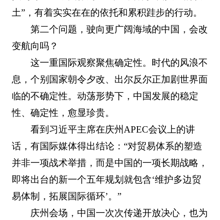
土”，有着实实在在的依托和累积跬步的行动。
第二个问题，驶向更广阔海域的中国，会改
变航向吗？
这一重国际观察聚焦确定性。时代的风浪不
息，个别国家朝令夕改、出尔反尔正加剧世界面
临的不确定性。动荡形势下，中国发展的稳定
性、确定性，愈显珍贵。
看到习近平主席在庆州APEC会议上的讲
话，有国际媒体得出结论：“对贸易体系的塑造
并非一项战术举措，而是中国的一项长期战略，
即将出台的新一个五年规划就包含‘维护多边贸
易体制，拓展国际循环’。”
庆州会场，中国一次次传递开放决心，也为