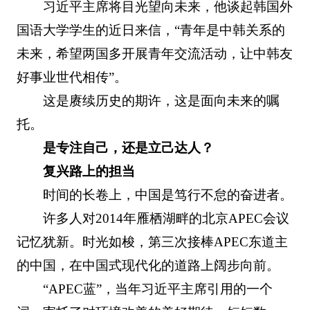
习近平主席将目光望向未来，他谈起韩国外
国语大学学生的近日来信，“青年是中韩关系的
未来，希望两国多开展青年交流活动，让中韩友
好事业世代相传”。
这是赓续历史的期许，这是面向未来的嘱
托。
是专注自己，还是立己达人？
复兴路上的担当
时间的长卷上，中国是笃行不怠的奋进者。
许多人对2014年雁栖湖畔的北京APEC会议
记忆犹新。时光如梭，第三次接棒APEC东道主
的中国，在中国式现代化的道路上阔步向前。
“APEC蓝”，当年习近平主席引用的一个