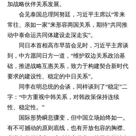
加战略伙伴关系发展。
会见泰国总理阿努廷，习近平主席以“常来
常往、亲如一家”来形容两国关系，期待“共同推
动中泰命运共同体建设走深走实”。
同日本首相高市早苗会见时，习近平主席谈
到，中方愿同日方一道，“维护双边关系政治基
础，推进战略互惠关系，致力于构建契合新时代
要求的建设性、稳定的中日关系”。
同李在明总统的会谈，同样谈到了“稳定”二
字：“中方重视中韩关系，对韩政策保持连续
性、稳定性。”
国际形势瞬息骤变，但中国立场始终如一。
有不可撼动的原则底线，也有开放包容的胸襟、