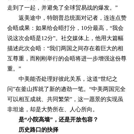
走到了一起，并避免了全球贸易战的爆发。”
返美途中，特朗普总统面对记者，连连点赞
会晤成果：如果给会晤打分，10分最高，“我会
说这次会晤是12分”。社交媒体上，他用大篇幅
描述此次会晤：“我们两国之间存在着巨大的相
互尊重，而刚刚举行的会晤将进一步增强这份尊
重。”
中美能否处理好彼此关系，这道“世纪之
问”在釜山挥就了新的遒劲一笔。“中美两国完全
可以相互成就、共同繁荣”，这一愿景的实现虽
非坦途，却是大势所在、人心所向。
是“小院高墙”，还是开放包容？
历史路口的抉择