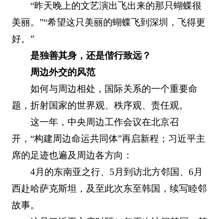
“昨天晚上的文艺演出飞出来的那只蝴蝶很
美丽。”“希望这只美丽的蝴蝶飞到深圳，飞得更
好。”
是独善其身，还是偕行致远？
周边外交的风范
如何与周边相处，国际关系的一个重要命
题，折射国家的世界观、秩序观、责任观。
这一年，中央周边工作会议在北京召
开，“构建周边命运共同体”再启新程；习近平主
席的足迹也遍及周边各方向：
4月的东南亚之行、5月到访北方邻国、6月
西赴哈萨克斯坦，及至此次东至韩国，续写睦邻
故事。