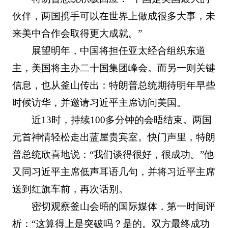
伙伴，两国携手可以在世界上做成很多大事，未
来美中合作会取得更大成就。”
展望明年，中国将担任亚太经合组织东道
主，美国将主办二十国集团峰会。而另一则关键
信息，也从釜山传出：特朗普总统期待明年早些
时候访华，并邀请习近平主席访问美国。
近13时，持续100多分钟的会晤结束。两国
元首神情轻松走出蓝屋贵宾室。快门声里，特朗
普总统欣喜地说：“我们谈得很好，很成功。”他
又同习近平主席低声耳语几句，并将习近平主席
送到红旗车前，再次话别。
密切观察釜山会晤的国际媒体，第一时间评
析：“这算得上是突破吗？是的。双方最终成功