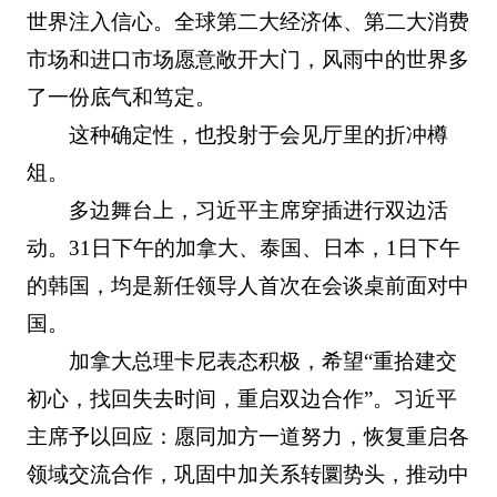
世界注入信心。全球第二大经济体、第二大消费
市场和进口市场愿意敞开大门，风雨中的世界多
了一份底气和笃定。
这种确定性，也投射于会见厅里的折冲樽
俎。
多边舞台上，习近平主席穿插进行双边活
动。31日下午的加拿大、泰国、日本，1日下午
的韩国，均是新任领导人首次在会谈桌前面对中
国。
加拿大总理卡尼表态积极，希望“重拾建交
初心，找回失去时间，重启双边合作”。习近平
主席予以回应：愿同加方一道努力，恢复重启各
领域交流合作，巩固中加关系转圜势头，推动中