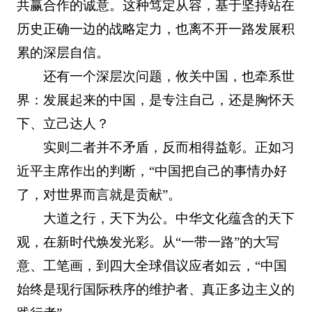
共赢合作的诚意。这种笃定从容，基于坚持站在
历史正确一边的战略定力，也离不开一路发展积
累的深层自信。
还有一个深层次问题，攸关中国，也牵系世
界：发展起来的中国，是专注自己，还是胸怀天
下、立己达人？
实则二者并不矛盾，反而相得益彰。正如习
近平主席作出的判断，“中国把自己的事情办好
了，对世界而言就是贡献”。
大道之行，天下为公。中华文化蕴含的天下
观，在新时代焕发光彩。从“一带一路”的大写
意、工笔画，到四大全球倡议应者如云，“中国
始终是现行国际秩序的维护者、真正多边主义的