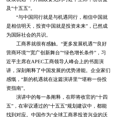
及“十五五”。
“与中国同行就是与机遇同行，相信中国就
是相信明天，投资中国就是投资未来”，已然成
为国际社会的共识。
工商界就很有感触。“更多发展机遇”“良好
营商环境”“宽广创新舞台”“绿色增长条件”，习
近平主席在APEC工商领导人峰会上的书面演
讲，深刻阐释了中国发展的优势潜能。企业家们
感慨，“新的机遇就在这篇演讲里”“堪称一份投
资指南”。
演讲中的每一条阐释，在即将收官的“十四
五”，在审议通过的“十五五”规划建议中，都能
找到对应。中国作为“全球工商界投资兴业的沃