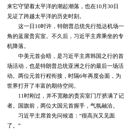
来它守望着太平洋的潮起潮落，也在10月30日
见证了跨越太平洋的历史时刻。
这一日10时许，特朗普总统先行抵达机场一
角的蓝屋贵宾室。不久后，习近平主席乘坐的专
机降落。
中美元首会晤，是习近平主席韩国之行的首
场活动，也是特朗普总统亚洲之行的最后一场活
动。两位元首行程衔接，时隔6年再度会面，为
世界打开了丰富的期待空间。
11时刚过，并不宽敞的贵宾室门厅挤满了记
者。国旗前，两位大国元首握手，气氛融洽。
习近平主席首先问候道：“很高兴又见面
了。”