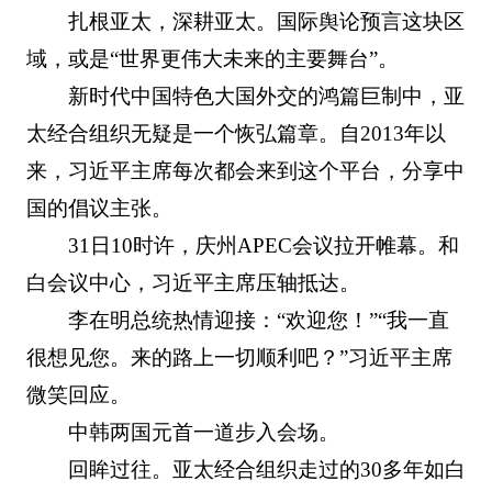
扎根亚太，深耕亚太。国际舆论预言这块区
域，或是“世界更伟大未来的主要舞台”。
新时代中国特色大国外交的鸿篇巨制中，亚
太经合组织无疑是一个恢弘篇章。自2013年以
来，习近平主席每次都会来到这个平台，分享中
国的倡议主张。
31日10时许，庆州APEC会议拉开帷幕。和
白会议中心，习近平主席压轴抵达。
李在明总统热情迎接：“欢迎您！”“我一直
很想见您。来的路上一切顺利吧？”习近平主席
微笑回应。
中韩两国元首一道步入会场。
回眸过往。亚太经合组织走过的30多年如白