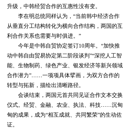
升级，中韩经贸合作的互惠性没有变。
李在明总统同样认为，“当前韩中经济合作
从垂直分工结构转化为横向合作结构，两国的互
利合作关系也需要与时俱进。”
今年是中韩自贸协定签订10周年。“加快推
动中韩自由贸易协定第二阶段谈判”“深挖人工智
能、生物制药、绿色产业、银发经济等新兴领域
合作潜力”……一项项具体擘画，为双方合作的
转型与拓新，描绘出清晰路径。
会谈结束，两国元首共同见证合作文本交换
仪式。经贸、金融、农业、执法、科技……沉甸
甸的成果，成为“相互成就、共同繁荣”的生动佐
证。