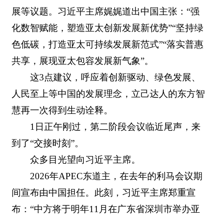
展等议题。习近平主席娓娓道出中国主张：“强
化数智赋能，塑造亚太创新发展新优势”“坚持绿
色低碳，打造亚太可持续发展新范式”“落实普惠
共享，展现亚太包容发展新气象”。
这3点建议，呼应着创新驱动、绿色发展、
人民至上等中国的发展理念，立己达人的东方智
慧再一次得到生动诠释。
1日正午刚过，第二阶段会议临近尾声，来
到了“交接时刻”。
众多目光望向习近平主席。
2026年APEC东道主，在去年的利马会议期
间宣布由中国担任。此刻，习近平主席郑重宣
布：“中方将于明年11月在广东省深圳市举办亚