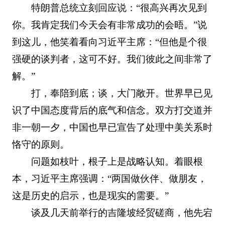
特朗普总统立刻回应说：“很高兴再次见到
你。我肯定我们今天会有非常成功的会晤。”说
到这儿，他笑着看向习近平主席：“但他是个很
强硬的谈判者，这可不好。我们彼此之间非常了
解。”
打，奉陪到底；谈，大门敞开。世界早已见
识了中国态度背后的底气和信念。双方打交道并
非一朝一夕，中国也早已宣告了处理中美关系时
恪守的原则。
问题如枝叶，根子上是战略认知。着眼根
本，习近平主席强调：“两国做伙伴、做朋友，
这是历史的启示，也是现实的需要。”
谈及几天前举行的吉隆坡经贸磋商，他先宕