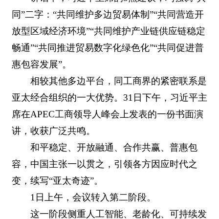
同”二字：“共同维护多边贸易体制”“共同营造开
放型区域经济环境”“共同维护产业链供应链稳定
畅通”“共同推进贸易数字化绿色化”“共同促进普
惠包容发展”。
相较其他多边平台，同工商界的紧密联系是
亚太经合组织的一大优势。31日下午，习近平主
席在APEC工商领导人峰会上发表的一份书面演
讲，收获广泛共鸣。
和平稳定、开放融通、合作共赢、普惠包
容，中国主张一以贯之，引领各方因应时代之
变，续写“亚太奇迹”。
1日上午，会议转入第二阶段。
这一阶段侧重人工智能、老龄化、可持续发