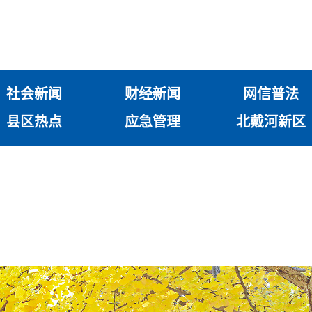
社会新闻
财经新闻
网信普法
县区热点
应急管理
北戴河新区