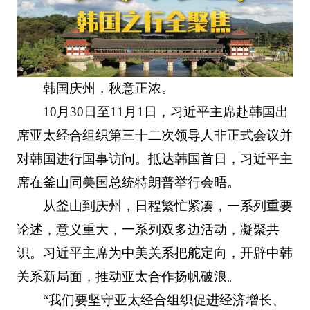
韩国庆州，秋意正浓。
10月30日至11月1日，习近平主席赴韩国出
席亚太经合组织第三十二次领导人非正式会议并
对韩国进行国事访问。抵达韩国首日，习近平主
席在釜山同美国总统特朗普举行会晤。
从釜山到庆州，日程繁忙紧凑，一系列重要
论述，意义重大，一系列双多边活动，凝聚共
识。习近平主席为中美关系把舵定向，开辟中韩
关系新局面，推动亚太合作扬帆破浪。
“我们要坚守亚太经合组织促进经济增长、