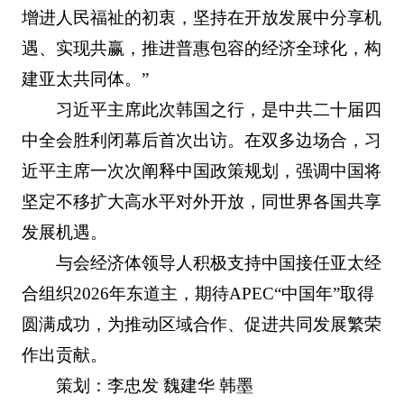
增进人民福祉的初衷，坚持在开放发展中分享机
遇、实现共赢，推进普惠包容的经济全球化，构
建亚太共同体。”
习近平主席此次韩国之行，是中共二十届四
中全会胜利闭幕后首次出访。在双多边场合，习
近平主席一次次阐释中国政策规划，强调中国将
坚定不移扩大高水平对外开放，同世界各国共享
发展机遇。
与会经济体领导人积极支持中国接任亚太经
合组织2026年东道主，期待APEC“中国年”取得
圆满成功，为推动区域合作、促进共同发展繁荣
作出贡献。
策划：李忠发 魏建华 韩墨