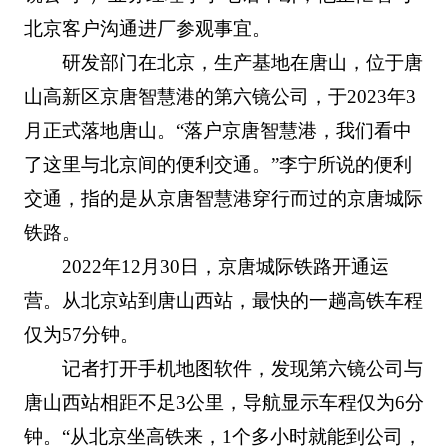
北京客户沟通进厂参观事宜。
研发部门在北京，生产基地在唐山，位于唐
山高新区京唐智慧港的第六镜公司，于2023年3
月正式落地唐山。“落户京唐智慧港，我们看中
了这里与北京间的便利交通。”李宁所说的便利
交通，指的是从京唐智慧港穿行而过的京唐城际
铁路。
2022年12月30日，京唐城际铁路开通运
营。从北京站到唐山西站，最快的一趟高铁车程
仅为57分钟。
记者打开手机地图软件，发现第六镜公司与
唐山西站相距不足3公里，导航显示车程仅为6分
钟。“从北京坐高铁来，1个多小时就能到公司，