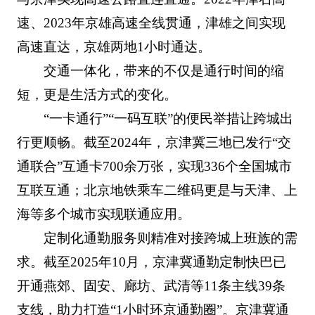
速、2023年京雄高速全线贯通，津雄之间实现
高速直达，京雄两地1小时通达。
交通一体化，带来的不仅是通行时间的缩
短，更是生活方式的变化。
“一卡通行”“一码互联”的便民举措让跨城出
行更顺畅。截至2024年，京津冀三地已发行“交
通联合”互通卡700余万张，实现336个全国城市
互联互通；北京地铁乘车二维码更是与天津、上
海等多个城市实现联通应用。
定制化通勤服务则精准对接跨城上班族的需
求。截至2025年10月，京津冀通勤定制快巴已
开通燕郊、固安、廊坊、武清等11条主线39条
支线，助力打造“1小时环京通勤圈”。京津冀通