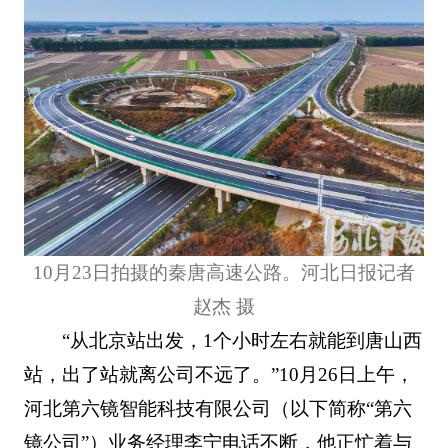
10月23日拍摄的秦唐高速公路。河北日报记者
赵杰 摄
“从北京站出发，1个小时左右就能到唐山西
站，出了站就离公司不远了。”10月26日上午，
河北第六镜智能科技有限公司（以下简称“第六
镜公司”）业务经理李宁电话不断，他正忙着与