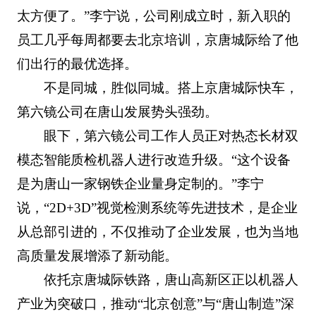
太方便了。”李宁说，公司刚成立时，新入职的
员工几乎每周都要去北京培训，京唐城际给了他
们出行的最优选择。
不是同城，胜似同城。搭上京唐城际快车，
第六镜公司在唐山发展势头强劲。
眼下，第六镜公司工作人员正对热态长材双
模态智能质检机器人进行改造升级。“这个设备
是为唐山一家钢铁企业量身定制的。”李宁
说，“2D+3D”视觉检测系统等先进技术，是企业
从总部引进的，不仅推动了企业发展，也为当地
高质量发展增添了新动能。
依托京唐城际铁路，唐山高新区正以机器人
产业为突破口，推动“北京创意”与“唐山制造”深