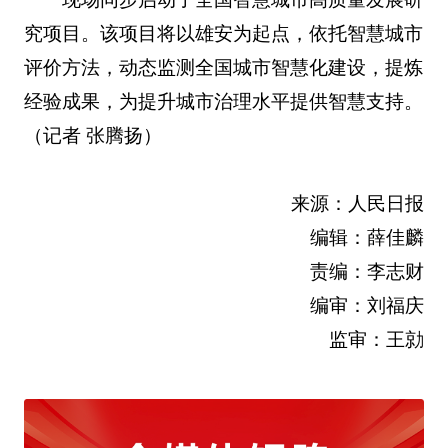
究项目。该项目将以雄安为起点，依托智慧城市
评价方法，动态监测全国城市智慧化建设，提炼
经验成果，为提升城市治理水平提供智慧支持。
（
记者 张腾扬）
来源：人民日报
编辑：薛佳麟
责编：李志财
编审：刘福庆
监审：王勍