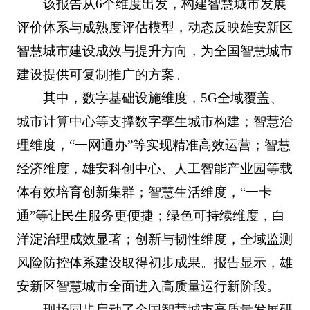
该报告从6个维度出发，构建智慧城市发展
评价体系与成熟度评估模型，动态反映雄安新区
智慧城市建设成效与提升方向，为全国智慧城市
建设提供可复制推广的方案。
其中，数字基础设施维度，5G全域覆盖、
城市计算中心等支撑数字孪生城市构建；智慧治
理维度，“一网通办”等实现精准高效运营；智慧
经济维度，雄安科创中心、人工智能产业园等载
体有效培育创新集群；智慧生活维度，“一卡
通”等让民生服务更便捷；绿色可持续维度，白
洋淀治理成效显著；创新与韧性维度，全域监测
风险防控体系建设取得初步成果。报告显示，雄
安新区智慧城市全面进入高质量运行新阶段。
现场同步启动了全国智慧城市高质量发展研