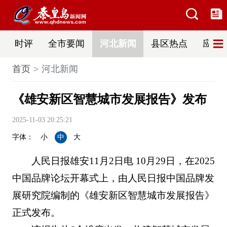
时评
全市要闻
河北新闻
县区热点
应急
首页
河北新闻
《雄安新区智慧城市发展报告》发布
2025-11-03 20:25:21
字体：
小
中
大
人民日报雄安11月2日电 10月29日，在2025
中国品牌论坛开幕式上，由人民日报中国品牌发
展研究院编制的《雄安新区智慧城市发展报告》
正式发布。