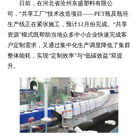
日前，在河北省沧州东盛塑料有限公
司，“共享工厂”技术改造项目——PET瓶及瓶坯
生产线正在紧张施工，预计12月份完成。“共享
资源”模式既帮助当地众多中小企业快速完成客
户定制需求，又通过集中化生产调度降低了集群
整体能耗，实现“定制效率”与“低碳效益”双提
升。