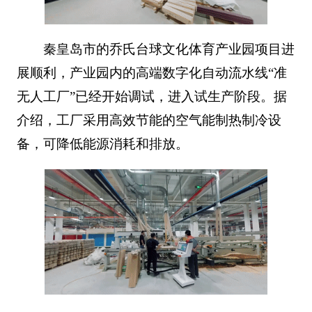
秦皇岛市的乔氏台球文化体育产业园项目进
展顺利，产业园内的高端数字化自动流水线“准
无人工厂”已经开始调试，进入试生产阶段。据
介绍，工厂采用高效节能的空气能制热制冷设
备，可降低能源消耗和排放。