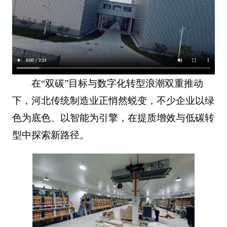
在“双碳”目标与数字化转型浪潮双重推动
下，河北传统制造业正悄然蜕变，不少企业以绿
色为底色、以智能为引擎，在提质增效与低碳转
型中探索新路径。