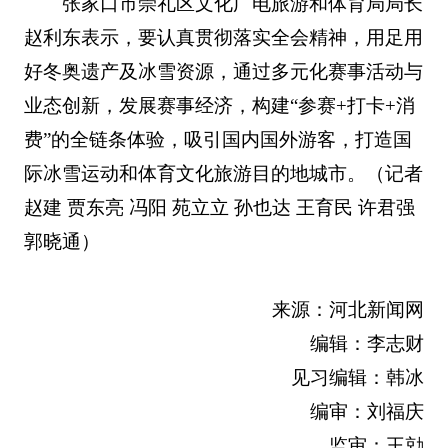
张家口市崇礼区文化广电旅游和体育局局长
赵利东表示，要认真贯彻落实全会精神，用足用
好冬奥遗产及冰雪资源，通过多元化赛事活动与
业态创新，发展赛事经济，构建“参赛+打卡+消
费”的全链条体验，吸引国内国外游客，打造国
际冰雪运动和体育文化旅游目的地城市。（记者
赵建 贾东亮 冯阳 苑立立 孙也达 王育民 许君强
郭晓通）
来源：河北新闻网
编辑：李志财
见习编辑：韩冰
编审：刘福庆
监审：王勍