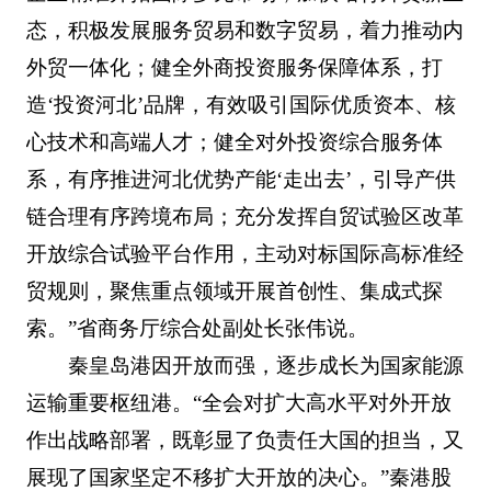
态，积极发展服务贸易和数字贸易，着力推动内
外贸一体化；健全外商投资服务保障体系，打
造‘投资河北’品牌，有效吸引国际优质资本、核
心技术和高端人才；健全对外投资综合服务体
系，有序推进河北优势产能‘走出去’，引导产供
链合理有序跨境布局；充分发挥自贸试验区改革
开放综合试验平台作用，主动对标国际高标准经
贸规则，聚焦重点领域开展首创性、集成式探
索。”省商务厅综合处副处长张伟说。
秦皇岛港因开放而强，逐步成长为国家能源
运输重要枢纽港。“全会对扩大高水平对外开放
作出战略部署，既彰显了负责任大国的担当，又
展现了国家坚定不移扩大开放的决心。”秦港股