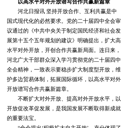
以高水平对外开放谱写合作共赢新篇章
河北日报讯 坚持开放合作、互利共赢是中
国式现代化的必然要求。党的二十届四中全会审
议通过的《中共中央关于制定国民经济和社会发
展第十五个五年规划的建议》明确提出，扩大高
水平对外开放，开创合作共赢新局面。连日来，
河北广大干部群众深入学习贯彻党的二十届四中
全会精神，一致表示要稳步扩大制度型开放，维
护多边贸易体制，拓展国际循环，以高水平对外
开放谱写合作共赢新篇章。
不断扩大对外开放、提高对外开放水平，以
开放促改革促发展，是我国发展不断取得新成就
的重要法宝。
“全会提出‘积极扩大自主开放’，充分体现了