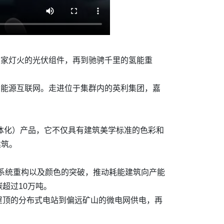
万家灯火的光伏组件，再到驰骋千里的氢能重
的能源互联网。走进位于集群内的英利集团，嘉
一体化）产品，它不仅具有建筑美学标准的色彩和
建筑。
、系统重构以及颜色的突破，推动耗能建筑向产能
超过10万吨。
屋顶的分布式电站到偏远矿山的微电网供电，再