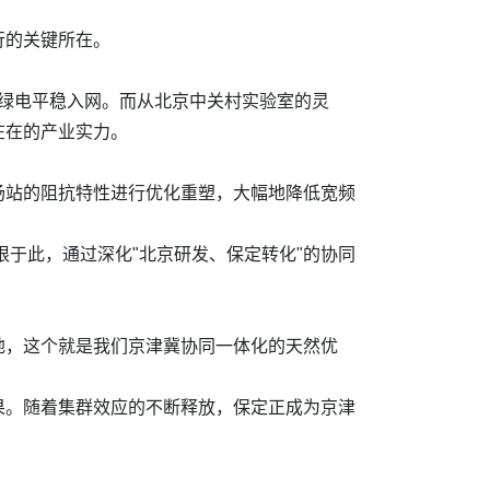
行的关键所在。
证绿电平稳入网。而从北京中关村实验室的灵
在在的产业实力。
场站的阻抗特性进行优化重塑，大幅地降低宽频
根于此，通过深化"北京研发、保定转化"的协同
地，这个就是我们京津冀协同一体化的天然优
果。随着集群效应的不断释放，保定正成为京津