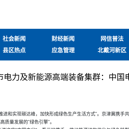
社会新闻
财经新闻
网信普法
县区热点
应急管理
北戴河新区
市电力及新能源高端装备集群：中国电
推进和实现碳达峰，加快形成绿色生产生活方式"。京津冀携手共
高质量发展的"绿色引擎"。