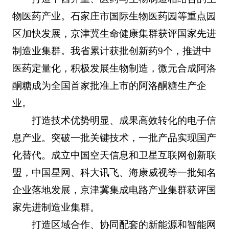
物医药产业。石家庄市国际生物医药园等重点园
区加快发展，京津冀生命健康集群获评国家先进
制造业集群。我省累计获批创新药9个，推进中
医药定量化，积极发展生物制造，微元合成阿洛
酮糖成为全国首家批准上市的阿洛酮糖生产企
业。
打造技术优势明显、成果高效转化的电子信
息产业。突破一批关键技术，一批产品实现国产
化替代。成立中国空天信息和卫星互联网创新联
盟，中国星网、科大讯飞、海康威视等一批知名
企业落地发展，京津冀集成电路产业集群获评国
家先进制造业集群。
打造区域合作、协同配套的新能源和智能网