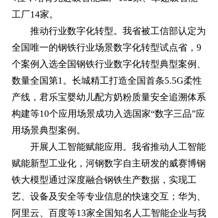
工厂14家。
推动行业数字化转型。我省被工信部认定为
全国唯一的钢铁行业场景数字化转型试点省，9
个案例入选全国钢铁行业数字化转型典型案例、
数量全国第1。长城精工打造全国首条5.5G柔性
产线，君乐宝婴幼儿配方奶粉质量安全追溯体系
构建等10个应用场景成功入选国家“数字三品”应
用场景典型案例。
开展人工智能赋能应用。我省推动人工智能
赋能新型工业化，河钢数字自主研发的威赛博钢
铁大模型通过深度融合钢铁生产数据，实现工
艺、设备及安全等专业信息的快速交互；华为、
阿里云、百度等13家全国知名人工智能企业与我