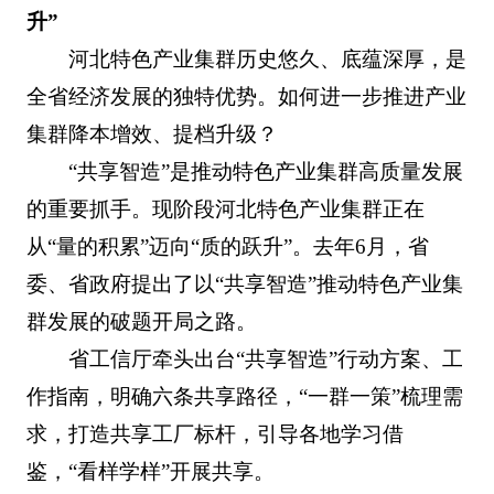
升”
河北特色产业集群历史悠久、底蕴深厚，是
全省经济发展的独特优势。如何进一步推进产业
集群降本增效、提档升级？
“共享智造”是推动特色产业集群高质量发展
的重要抓手。现阶段河北特色产业集群正在
从“量的积累”迈向“质的跃升”。去年6月，省
委、省政府提出了以“共享智造”推动特色产业集
群发展的破题开局之路。
省工信厅牵头出台“共享智造”行动方案、工
作指南，明确六条共享路径，“一群一策”梳理需
求，打造共享工厂标杆，引导各地学习借
鉴，“看样学样”开展共享。