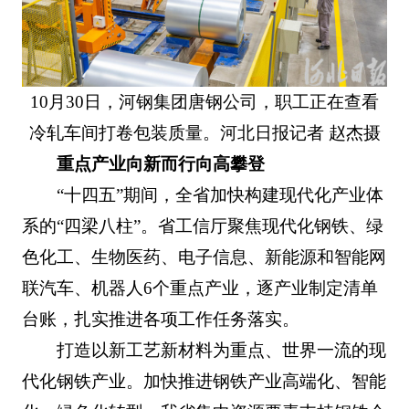
10月30日，河钢集团唐钢公司，职工正在查看
冷轧车间打卷包装质量。河北日报记者 赵杰摄
重点产业向新而行向高攀登
“十四五”期间，全省加快构建现代化产业体
系的“四梁八柱”。省工信厅聚焦现代化钢铁、绿
色化工、生物医药、电子信息、新能源和智能网
联汽车、机器人6个重点产业，逐产业制定清单
台账，扎实推进各项工作任务落实。
打造以新工艺新材料为重点、世界一流的现
代化钢铁产业。加快推进钢铁产业高端化、智能