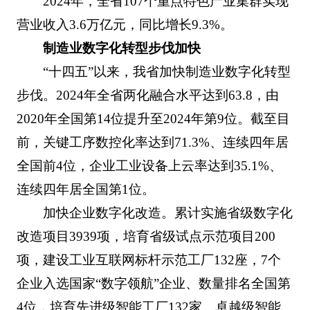
2024年，全省107个重点特色产业集群实现
营业收入3.6万亿元，同比增长9.3%。
制造业数字化转型步伐加快
“十四五”以来，我省加快制造业数字化转型
步伐。2024年全省两化融合水平达到63.8，由
2020年全国第14位提升至2024年第9位。截至目
前，关键工序数控化率达到71.3%、连续四年居
全国前4位，企业工业设备上云率达到35.1%、
连续四年居全国第1位。
加快企业数字化改造。累计实施省级数字化
改造项目3939项，培育省级试点示范项目200
项，建设工业互联网标杆示范工厂132座，7个
企业入选国家“数字领航”企业、数量排名全国第
4位，培育先进级智能工厂132家、卓越级智能