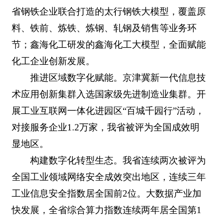
省钢铁企业联合打造的太行钢铁大模型，覆盖原
料、铁前、炼铁、炼钢、轧钢及销售等业务环
节；鑫海化工研发的鑫海化工大模型，全面赋能
化工企业创新发展。
推进区域数字化赋能。京津冀新一代信息技
术应用创新集群入选国家级先进制造业集群。开
展工业互联网一体化进园区“百城千园行”活动，
对接服务企业1.2万家，我省被评为全国成效明
显地区。
构建数字化转型生态。我省连续两次被评为
全国工业领域网络安全成效突出地区，连续三年
工业信息安全指数居全国前2位。大数据产业加
快发展，全省综合算力指数连续两年居全国第1