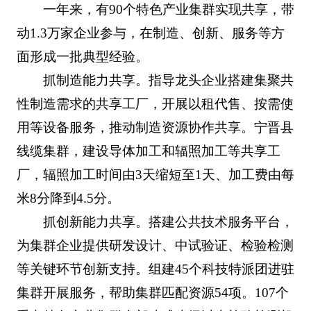
一年来，有90个特色产业集群实现共享，带
动1.3万家企业参与，在制造、创新、服务等方
面形成一批典型经验。
抓制造能力共享。指导龙头企业搭建集聚共
性制造需求的共享工厂，开展以租代售、按需使
用等设备服务，推动制造资源协作共享。宁晋县
线缆集群，建设导体加工和辐照加工等共享工
厂，辐照加工时间由3天缩短至1天、加工费由每
米8分降到4.5分。
抓创新能力共享。搭建公共技术服务平台，
为集群企业提供研发设计、中试验证、检验检测
等关键环节创新支持。组建45个科技特派团进驻
集群开展服务，帮助集群匹配资源54项。107个