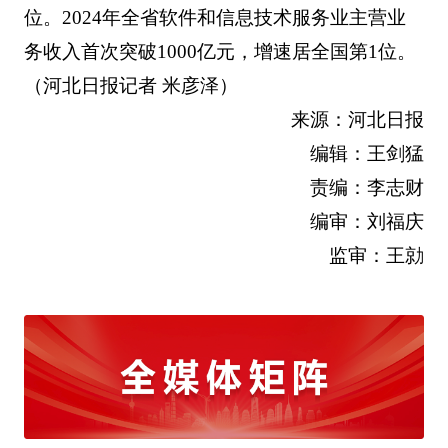
位。2024年全省软件和信息技术服务业主营业
务收入首次突破1000亿元，增速居全国第1位。
（河北日报记者 米彦泽）
来源：河北日报
编辑：王剑猛
责编：李志财
编审：刘福庆
监审：王勍