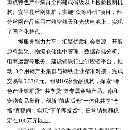
重点特色产业集群全部建成省级以上检验检测机
构。安平县丝网集群，实施“众筹科研”项目，部
分丝网产品应用在航空航天和光伏电池上，实现
了国产化替代。
抓服务能力共享。汇聚优质社会资源，开展
原料集采、物流仓储集中管理、数据存储分析、
电商运营等服务。建设钢铁行业供应链平台，推
动18个用钢产业集群与钢铁企业精准对接，完成
交易额5.37亿元。组织16家金融机构，探索“特
色产业集群贷”“共享贷”等专属金融产品。南和
宠物食品集群，创新“前店后仓”一体化共享“仓
播”直播间，实现“下单即发货”，日均销售额稳
定在100万元以上。