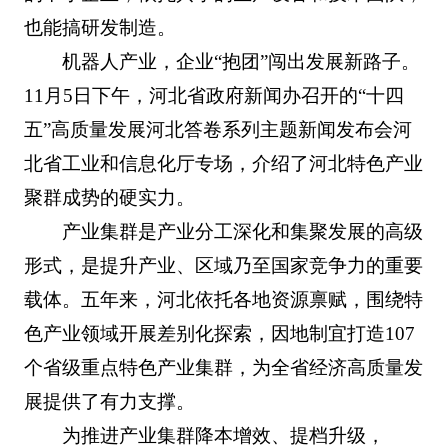
也能搞研发制造。
机器人产业，企业“抱团”闯出发展新路子。
11月5日下午，河北省政府新闻办召开的“十四
五”高质量发展河北答卷系列主题新闻发布会河
北省工业和信息化厅专场，介绍了河北特色产业
聚群成势的硬实力。
产业集群是产业分工深化和集聚发展的高级
形式，是提升产业、区域乃至国家竞争力的重要
载体。五年来，河北依托各地资源禀赋，围绕特
色产业领域开展差别化探索，因地制宜打造107
个省级重点特色产业集群，为全省经济高质量发
展提供了有力支撑。
为推进产业集群降本增效、提档升级，