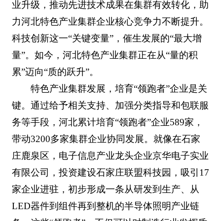
业升级，推动先进技术成果在集群有效转化，助
力河北特色产业集群企业核心竞争力不断提升。
科技创新这一“关键变量”，催生发展的“最大增
量”。如今，河北特色产业集群正在从“量的积
累”迈向“质的跃升”。
特色产业集群发展，培育“领跑者”企业是关
键。通过给予相关支持、加强分类指导和包联服
务等手段，河北累计培育“领跑者”企业589家，
带动3200多家集群企业协同发展。就像在石家
庄鹿泉区，电子信息产业龙头企业京华电子实业
有限公司，投资建设石家庄联盟科技园，吸引17
家企业进驻，初步形成一条从研发到生产、从
LED器件到组件再到整机的半导体照明产业链