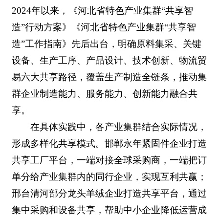
2024年以来，《河北省特色产业集群“共享智
造”行动方案》《河北省特色产业集群“共享智
造”工作指南》先后出台，明确原料集采、关键
设备、生产工序、产品设计、技术创新、物流贸
易六大共享路径，覆盖生产制造全链条，推动集
群企业制造能力、服务能力、创新能力融合共
享。
在具体实践中，各产业集群结合实际情况，
形成多样化共享模式。邯郸永年紧固件企业打造
共享工厂平台，一端对接全球采购商，一端把订
单分给产业集群内的同行企业，实现互利共赢；
邢台清河部分龙头羊绒企业打造共享平台，通过
集中采购和设备共享，帮助中小企业降低运营成