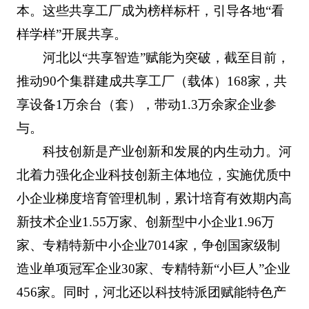
本。这些共享工厂成为榜样标杆，引导各地“看
样学样”开展共享。
河北以“共享智造”赋能为突破，截至目前，
推动90个集群建成共享工厂（载体）168家，共
享设备1万余台（套），带动1.3万余家企业参
与。
科技创新是产业创新和发展的内生动力。河
北着力强化企业科技创新主体地位，实施优质中
小企业梯度培育管理机制，累计培育有效期内高
新技术企业1.55万家、创新型中小企业1.96万
家、专精特新中小企业7014家，争创国家级制
造业单项冠军企业30家、专精特新“小巨人”企业
456家。同时，河北还以科技特派团赋能特色产