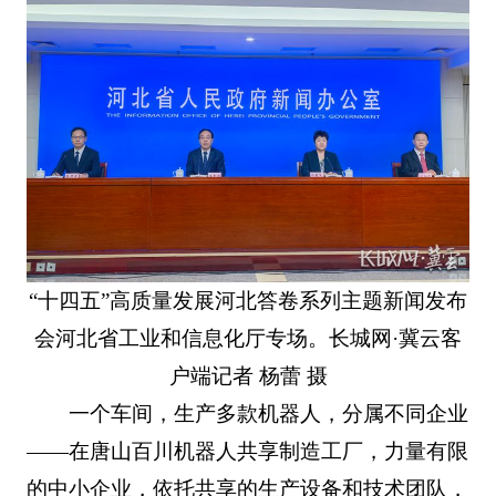
“十四五”高质量发展河北答卷系列主题新闻发布
会河北省工业和信息化厅专场。长城网·冀云客
户端记者 杨蕾 摄
一个车间，生产多款机器人，分属不同企业
——在唐山百川机器人共享制造工厂，力量有限
的中小企业，依托共享的生产设备和技术团队，