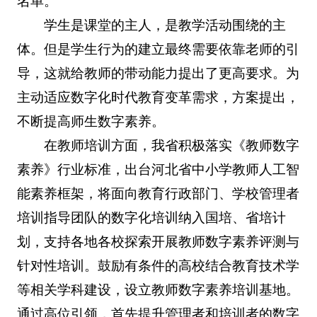
名单。
学生是课堂的主人，是教学活动围绕的主
体。但是学生行为的建立最终需要依靠老师的引
导，这就给教师的带动能力提出了更高要求。为
主动适应数字化时代教育变革需求，方案提出，
不断提高师生数字素养。
在教师培训方面，我省积极落实《教师数字
素养》行业标准，出台河北省中小学教师人工智
能素养框架，将面向教育行政部门、学校管理者
培训指导团队的数字化培训纳入国培、省培计
划，支持各地各校探索开展教师数字素养评测与
针对性培训。鼓励有条件的高校结合教育技术学
等相关学科建设，设立教师数字素养培训基地。
通过高位引领，首先提升管理者和培训者的数字