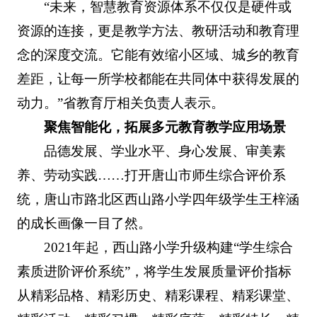
“未来，智慧教育资源体系不仅仅是硬件或
资源的连接，更是教学方法、教研活动和教育理
念的深度交流。它能有效缩小区域、城乡的教育
差距，让每一所学校都能在共同体中获得发展的
动力。”省教育厅相关负责人表示。
聚焦智能化，拓展多元教育教学应用场景
品德发展、学业水平、身心发展、审美素
养、劳动实践……打开唐山市师生综合评价系
统，唐山市路北区西山路小学四年级学生王梓涵
的成长画像一目了然。
2021年起，西山路小学升级构建“学生综合
素质进阶评价系统”，将学生发展质量评价指标
从精彩品格、精彩历史、精彩课程、精彩课堂、