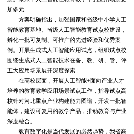
加多元。
方案明确指出，加强国家和省级中小学人工
智能教育基地、省级人工智能教育试点校建设，
孵化一批可复制、可推广的先进经验和优秀案
例。开展生成式人工智能应用试点，组织试点校
围绕生成式人工智能技术在备、教、研、管、评
五大应用场景展开深度探索。
在高校层面，开展人工智能+面向产业人才
培养的教育教学应用场景试点工作，指导试点高
校针对河北重点产业构建能力图谱，开发一批智
能体，建设可复用的教学产品，推动教育与产业
深度融合。
教育数字化是当代发展的必然趋势，我省高