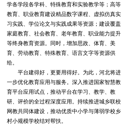
学各学段各学科、特殊教育和实验教学等；高等
教育、职业教育建设精品数字课程、虚拟仿真实
习实践、学位论文与实践成果等资源；建设覆盖
家庭教育、社会教育、老年教育、职业能力提升
等终身教育资源。同时，增加思政、体育、美
育、劳动教育、特殊教育、语言文字等资源供
给。
平台建得好，更要用得好。为此，河北将进
一步优化教育应用与服务。深入推进国家智慧教
育平台应用试点，推动平台在学习、教学、教
研、评价的全过程深度应用。持续推进城乡联校
网教共同体建设，推动优质中小学与薄弱学校乡
村小规模学校结对帮扶。