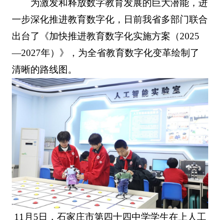
为激发和释放数字教育发展的巨大潜能，进
一步深化推进教育数字化，日前我省多部门联合
出台了《加快推进教育数字化实施方案（2025
—2027年）》，为全省教育数字化变革绘制了
清晰的路线图。
11月5日，石家庄市第四十四中学学生在上人工