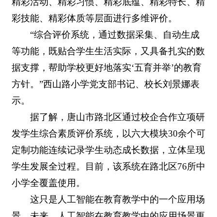
精彩活动、精彩习惯、精彩底蕴、精彩特长、精
彩技能、精彩体质等层面进行多维评价。
“综合评价系统，通过数据采集、自动生成
等功能，既贴合学生生活实际，又具备扎实的数
据支撑，帮助学校更好地落实‘五育并举’的教育
方针。”西山路小学党支部书记、校长刘景娜表
示。
据了解，唐山市路北区通过校企合作立项研
发学生综合素质评价系统，以六大模块30余个可
定制功能连续记录学生动态成长数据，立体呈现
学生发展全过程。目前，该系统在路北区76所中
小学全覆盖使用。
这只是人工智能在教育教学中的一个应用场
景。未来，人工智能在教育教学中的应用场景更