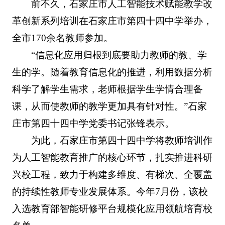
前不久，石家庄市人工智能技术赋能教学改
革创新系列培训在石家庄市第四十四中学举办，
全市170余名教师参加。
“信息化应用归根到底要助力教师的教、学
生的学。随着教育信息化的推进，利用数据分析
科学了解学生需求，老师根据学生学情合理备
课，从而使教师的教学更加具有针对性。”石家
庄市第四十四中学党委书记张锋表示。
为此，石家庄市第四十四中学将教师培训作
为人工智能教育推广的核心环节，扎实推进科研
兴校工程，致力于构建多维度、有梯次、全覆盖
的持续性教师专业发展体系。今年7月份，该校
入选教育部智能研修平台规模化应用领航培育校