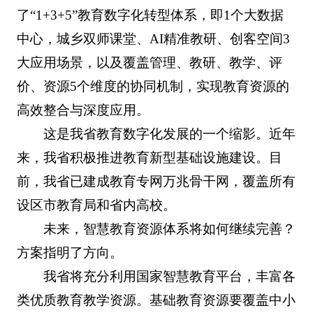
了“1+3+5”教育数字化转型体系，即1个大数据
中心，城乡双师课堂、AI精准教研、创客空间3
大应用场景，以及覆盖管理、教研、教学、评
价、资源5个维度的协同机制，实现教育资源的
高效整合与深度应用。
这是我省教育数字化发展的一个缩影。近年
来，我省积极推进教育新型基础设施建设。目
前，我省已建成教育专网万兆骨干网，覆盖所有
设区市教育局和省内高校。
未来，智慧教育资源体系将如何继续完善？
方案指明了方向。
我省将充分利用国家智慧教育平台，丰富各
类优质教育教学资源。基础教育资源要覆盖中小