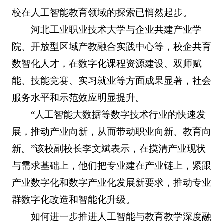
校在人工智能教育领域的探索已悄然起步。
河北工业职业技术大学与企业共建产业学
院、开放型区域产教融合实践中心等，校企共育
数智化人才，在数字化课程资源建设、双师赋
能、技能竞赛、实习就业等方面成果显著，社会
服务水平和示范效应明显提升。
“人工智能大数据等数字技术行业的快速发
展，推动产业向新，从而带动职业向新、教育向
新。”该校副校长李文斌表示，在摸清产业现状
与需求基础上，他们把专业建在产业链上，紧跟
产业数字化和数字产业化发展新要求，推动专业
群数字化改造和智能化升级。
如何进一步推进人工智能与教育教学深度融