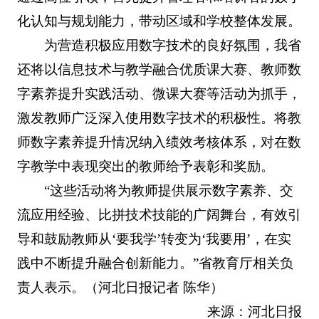
化认知与规划能力，带动区域和学校整体发展。
为营造积极应用数字技术的良好氛围，我省
还将以信息技术与教学融合优质课大赛、教师数
字素养提升实践活动、微课大赛等活动为抓手，
激发教师广泛深入使用数字技术的积极性。将教
师数字素养提升情况纳入绩效考核体系，对在数
字教学中表现突出的教师给予表彰和奖励。
“这些活动将为教师提供展示数字素养、交
流应用经验、比拼技术技能的广阔舞台，有效引
导和鼓励教师从‘要我学’转变为‘我要用’，在实
践中不断提升融合创新能力。”省教育厅相关负
责人表示。（河北日报记者 陈华）
来源：河北日报