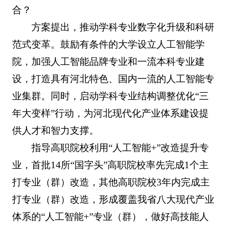
合？
方案提出，推动学科专业数字化升级和科研
范式变革。鼓励有条件的大学设立人工智能学
院，加强人工智能品牌专业和一流本科专业建
设，打造具有河北特色、国内一流的人工智能专
业集群。同时，启动学科专业结构调整优化“三
年大变样”行动，为河北现代化产业体系建设提
供人才和智力支撑。
指导高职院校利用“人工智能+”改造提升专
业，首批14所“国字头”高职院校率先完成1个主
打专业（群）改造，其他高职院校3年内完成主
打专业（群）改造，形成覆盖我省八大现代产业
体系的“人工智能+”专业（群），做好高技能人