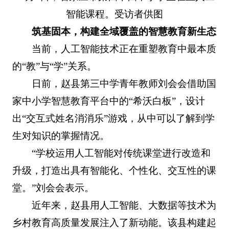
智能课程。受访者供图
筑基固本，构建全域覆盖的智慧教育新生态
当前，人工智能技术正在重塑教育中最本质
的“教”与“学”关系。
日前，赵县第三中学青年教师刘会会借助国
家中小学智慧教育平台中的“希沃白板”，设计
出“交互式姓名消消乐”游戏，从中可以了解到学
生对知识的掌握情况。
“学校运用人工智能对传统课堂进行改造和
升级，打造出具有智能化、个性化、交互性的课
堂。”刘会会表示。
近年来，赵县用人工智能、大数据等技术为
乡村教育高质量发展注入了新动能。该县构建起