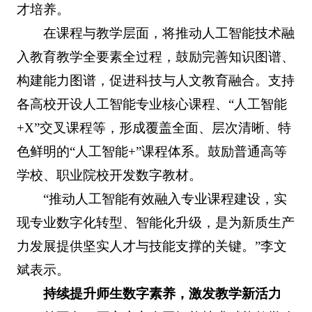
才培养。
在课程与教学层面，将推动人工智能技术融
入教育教学全要素全过程，鼓励完善知识图谱、
构建能力图谱，促进科技与人文教育融合。支持
各高校开设人工智能专业核心课程、“人工智能
+X”交叉课程等，形成覆盖全面、层次清晰、特
色鲜明的“人工智能+”课程体系。鼓励普通高等
学校、职业院校开发数字教材。
“推动人工智能有效融入专业课程建设，实
现专业数字化转型、智能化升级，是为新质生产
力发展提供坚实人才与技能支撑的关键。”李文
斌表示。
持续提升师生数字素养，激发教学新活力