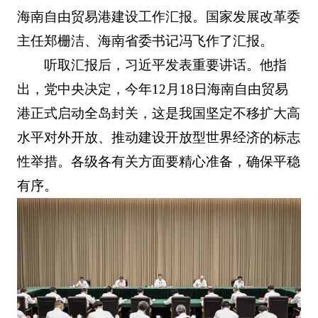
海南自由贸易港建设工作汇报。国家发展改革委
主任郑栅洁、海南省委书记冯飞作了汇报。
听取汇报后，习近平发表重要讲话。他指
出，党中央决定，今年12月18日海南自由贸易
港正式启动全岛封关，这是我国坚定不移扩大高
水平对外开放、推动建设开放型世界经济的标志
性举措。各级各有关方面要精心准备，确保平稳
有序。