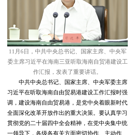
11月6日，中共中央总书记、国家主席、中央军
委主席习近平在海南三亚听取海南自贸港建设工
作汇报，发表了重要讲话。
中共中央总书记、国家主席、中央军委主席
习近平在听取海南自由贸易港建设工作汇报时强
调，建设海南自由贸易港，是党中央着眼新时代
全面深化改革开放作出的重大决策。要认真学习
贯彻党的二十届四中全会精神，在党中央集中统
一领导下，各级各有关方面密切协作、主动作