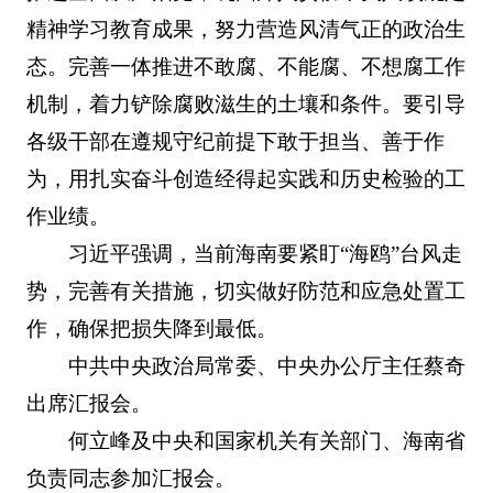
精神学习教育成果，努力营造风清气正的政治生
态。完善一体推进不敢腐、不能腐、不想腐工作
机制，着力铲除腐败滋生的土壤和条件。要引导
各级干部在遵规守纪前提下敢于担当、善于作
为，用扎实奋斗创造经得起实践和历史检验的工
作业绩。
习近平强调，当前海南要紧盯“海鸥”台风走
势，完善有关措施，切实做好防范和应急处置工
作，确保把损失降到最低。
中共中央政治局常委、中央办公厅主任蔡奇
出席汇报会。
何立峰及中央和国家机关有关部门、海南省
负责同志参加汇报会。