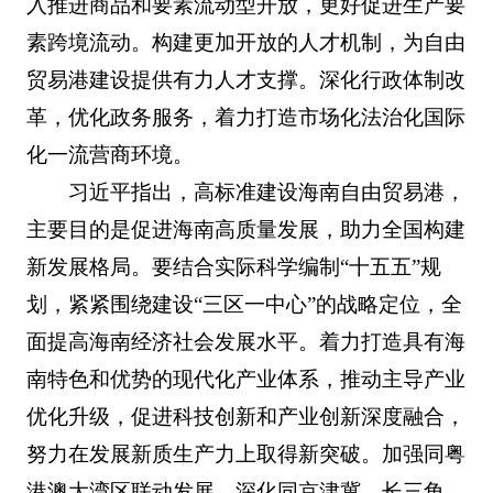
入推进商品和要素流动型开放，更好促进生产要
素跨境流动。构建更加开放的人才机制，为自由
贸易港建设提供有力人才支撑。深化行政体制改
革，优化政务服务，着力打造市场化法治化国际
化一流营商环境。
习近平指出，高标准建设海南自由贸易港，
主要目的是促进海南高质量发展，助力全国构建
新发展格局。要结合实际科学编制“十五五”规
划，紧紧围绕建设“三区一中心”的战略定位，全
面提高海南经济社会发展水平。着力打造具有海
南特色和优势的现代化产业体系，推动主导产业
优化升级，促进科技创新和产业创新深度融合，
努力在发展新质生产力上取得新突破。加强同粤
港澳大湾区联动发展，深化同京津冀、长三角、