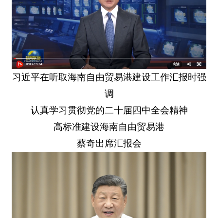
习近平在听取海南自由贸易港建设工作汇报时强
调
认真学习贯彻党的二十届四中全会精神
高标准建设海南自由贸易港
蔡奇出席汇报会