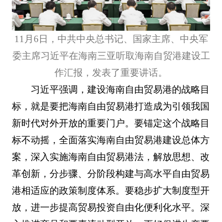
11月6日，中共中央总书记、国家主席、中央军
委主席习近平在海南三亚听取海南自贸港建设工
作汇报，发表了重要讲话。
习近平强调，建设海南自由贸易港的战略目
标，就是要把海南自由贸易港打造成为引领我国
新时代对外开放的重要门户。要锚定这个战略目
标不动摇，全面落实海南自由贸易港建设总体方
案，深入实施海南自由贸易港法，解放思想、改
革创新，分步骤、分阶段构建与高水平自由贸易
港相适应的政策制度体系。要稳步扩大制度型开
放，进一步提高贸易投资自由化便利化水平。深