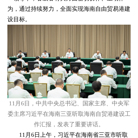
为，通过持续努力，全面实现海南自由贸易港建
设目标。
11月6日，中共中央总书记、国家主席、中央军
委主席习近平在海南三亚听取海南自贸港建设工
作汇报，发表了重要讲话。
11月6日上午，习近平在海南省三亚市听取