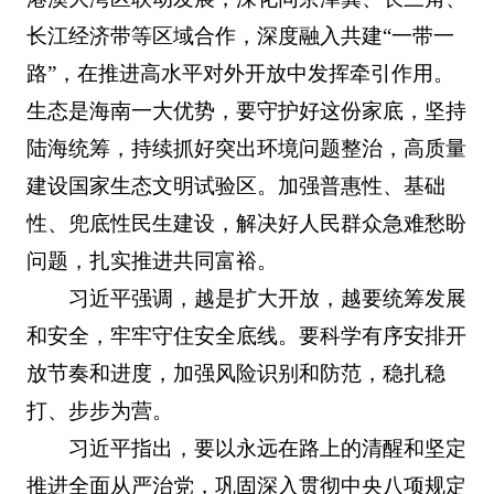
长江经济带等区域合作，深度融入共建“一带一
路”，在推进高水平对外开放中发挥牵引作用。
生态是海南一大优势，要守护好这份家底，坚持
陆海统筹，持续抓好突出环境问题整治，高质量
建设国家生态文明试验区。加强普惠性、基础
性、兜底性民生建设，解决好人民群众急难愁盼
问题，扎实推进共同富裕。
习近平强调，越是扩大开放，越要统筹发展
和安全，牢牢守住安全底线。要科学有序安排开
放节奏和进度，加强风险识别和防范，稳扎稳
打、步步为营。
习近平指出，要以永远在路上的清醒和坚定
推进全面从严治党，巩固深入贯彻中央八项规定