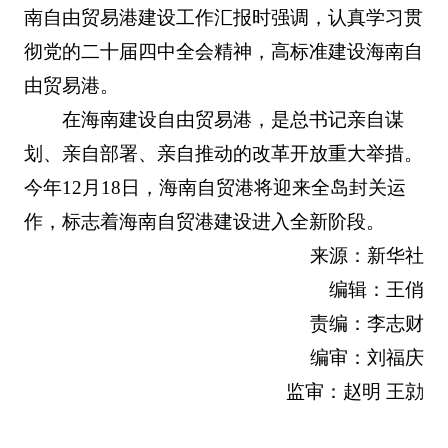
南自由贸易港建设工作汇报时强调，认真学习贯
彻党的二十届四中全会精神，高标准建设海南自
由贸易港。
在海南建设自由贸易港，是总书记亲自谋
划、亲自部署、亲自推动的改革开放重大举措。
今年12月18日，海南自贸港将迎来全岛封关运
作，标志着海南自贸港建设进入全新阶段。
来源：新华社
编辑：王俏
责编：李志财
编审：刘福庆
监审：赵明 王勍