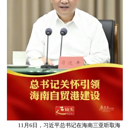
11月6日，习近平总书记在海南三亚听取海