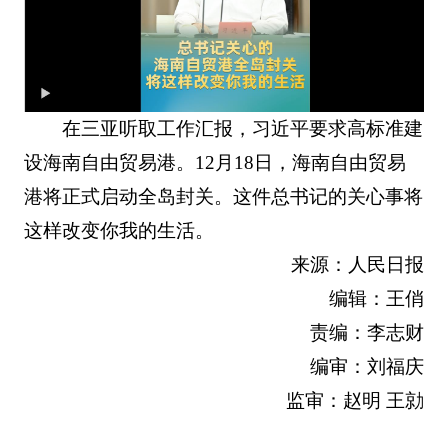
在三亚听取工作汇报，习近平要求高标准建
设海南自由贸易港。12月18日，海南自由贸易
港将正式启动全岛封关。这件总书记的关心事将
这样改变你我的生活。
来源：人民日报
编辑：王俏
责编：李志财
编审：刘福庆
监审：赵明 王勍