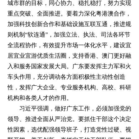
城市群的目标，同心协力、稳扎稳打，努力实现
重点突破、全面推进。要着力深化粤港澳合作，
加强科技创新合作和基础设施互联互通，推进规
则机制“软连通”，加强立法、执法、司法各环节
全流程协作，有效提升市场一体化水平，建设宜
居宜业宜游优质生活圈，支持香港、澳门更好融
入和服务国家发展大局。广东要发挥主力军和火
车头作用，充分调动各方面积极性主动性创造
性，发挥广大企业、专业服务机构、高校、科研
机构和各类人才的作用。
习近平强调，做好广东工作，必须加强党的
领导、推进全面从严治党。要抓住干部这个决定
性因素，选优配强领导班子，打造党性过硬、视