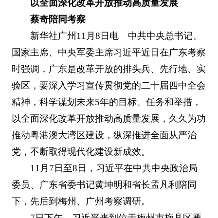
以全面深化改革开放推动高质量发展
蔡奇陪同考察
新华社广州11月8日电 中共中央总书记、
国家主席、中央军委主席习近平近日在广东考察
时强调，广东是改革开放的排头兵、先行地、实
验区，要深入学习宣传贯彻党的二十届四中全会
精神，科学谋划未来5年的目标、任务和举措，
以全面深化改革开放推动高质量发展，久久为功
推动粤港澳大湾区建设，纵深推进全面从严治
党，不断取得现代化建设新成效。
11月7日至8日，习近平在中共中央政治局
委员、广东省委书记黄坤明和省长孟凡利陪同
下，先后到梅州、广州考察调研。
7日下午，习近平来到位于梅州市梅县区雁