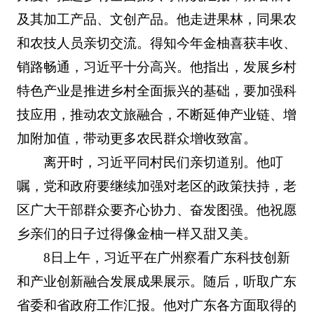
及其加工产品、文创产品。他走进果林，同果农
和农技人员亲切交流。得知今年金柚喜获丰收、
销路畅通，习近平十分高兴。他指出，发展乡村
特色产业是推进乡村全面振兴的基础，要加强科
技应用，推动农文旅融合，不断延伸产业链、增
加附加值，带动更多农民群众增收致富。
离开时，习近平同村民们亲切道别。他叮
嘱，党和政府要继续加强对老区的政策扶持，老
区广大干部群众要齐心协力、奋发图强。他祝愿
乡亲们的日子过得像金柚一样又甜又美。
8日上午，习近平在广州察看广东科技创新
和产业创新融合发展成果展示。随后，听取广东
省委和省政府工作汇报。他对广东各方面取得的