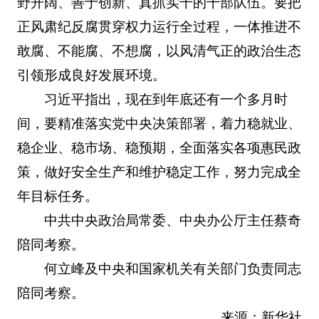
野开阔、善于创新、真抓实干的干部队伍。要把
正风肃纪反腐贯穿权力运行全过程，一体推进不
敢腐、不能腐、不想腐，以风清气正的政治生态
引领形成良好发展环境。
习近平指出，现在到年底还有一个多月时
间，要精准落实党中央决策部署，着力稳就业、
稳企业、稳市场、稳预期，全面落实各项惠民政
策，做好安全生产和维护稳定工作，努力完成全
年目标任务。
中共中央政治局常委、中央办公厅主任蔡奇
陪同考察。
何立峰及中央和国家机关有关部门负责同志
陪同考察。
来源：新华社