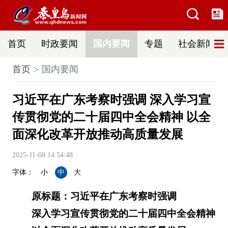
首页
时政要闻
国内要闻
专题
社会新闻
首页
国内要闻
习近平在广东考察时强调 深入学习宣
传贯彻党的二十届四中全会精神 以全
面深化改革开放推动高质量发展
2025-11-08 14:54:48
字体：
小
中
大
原标题：习近平在广东考察时强调
深入学习宣传贯彻党的二十届四中全会精神