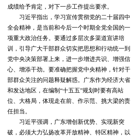
成绩给予肯定，对下一步工作提出要求。
习近平指出，学习宣传贯彻党的二十届四中
全会精神，是当前和今后一个时期全党全国的一
项重大政治任务。要通过多层次多渠道宣讲培
训，引导广大干部群众切实把思想和行动统一到
党中央决策部署上来，进一步增进共识、增强信
心、增添干劲。要准确把握党中央精神，针对干
部群众关注的问题释疑解惑。广东作为经济大省
和发达地区，在编制“十五五”规划时要有高站
位、大格局，体现走在前、作示范、挑大梁的责
任担当。
习近平强调，广东增创新优势、实现新突
破，必须大力弘扬改革开放精神、特区精神，以