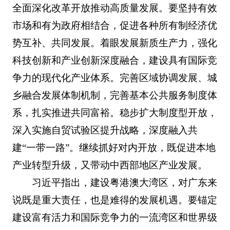
全面深化改革开放推动高质量发展。要坚持有效
市场和有为政府相结合，促进各种所有制经济优
势互补、共同发展。着眼发展新质生产力，强化
科技创新和产业创新深度融合，建设具有国际竞
争力的现代化产业体系。完善区域协调发展、城
乡融合发展体制机制，完善基本公共服务制度体
系，扎实推进共同富裕。稳步扩大制度型开放，
深入实施自贸试验区提升战略，深度融入共
建“一带一路”。继续抓好对内开放，既促进本地
产业转型升级，又带动中西部地区产业发展。
习近平指出，建设粤港澳大湾区，对广东来
说既是重大责任，也是难得的发展机遇。要锚定
建设富有活力和国际竞争力的一流湾区和世界级