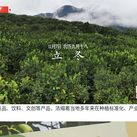
肤品、饮料、文创等产品，浓缩着当地多年来在种植标准化、产