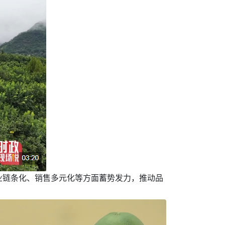
业链条化、销售多元化等方面蓄势发力，推动品