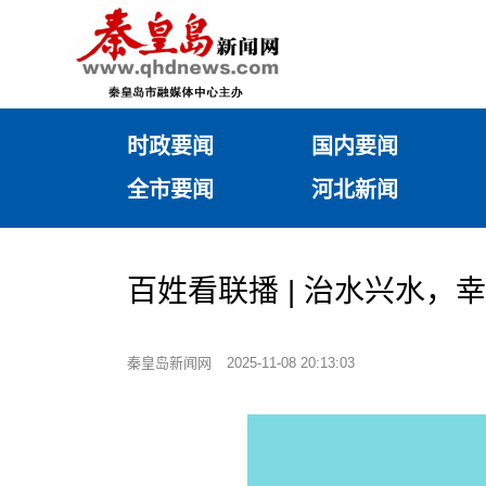
时政要闻
国内要闻
全市要闻
河北新闻
百姓看联播 | 治水兴水，
秦皇岛新闻网
2025-11-08 20:13:03