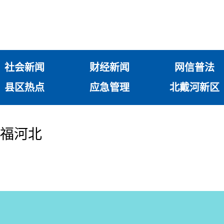
社会新闻
财经新闻
网信普法
县区热点
应急管理
北戴河新区
幸福河北