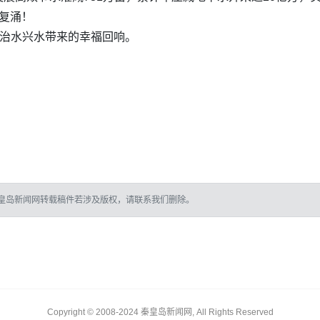
新复涌！
是治水兴水带来的幸福回响。
皇岛新闻网转载稿件若涉及版权，请联系我们删除。
Copyright © 2008-2024 秦皇岛新闻网, All Rights Reserved