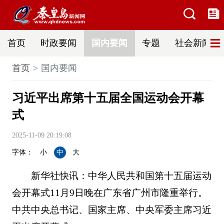
首页
时政要闻
国内要闻
专题
社会新闻
首页
国内要闻
习近平出席第十五届全国运动会开幕
式
2025-11-09 20:19:08
字体：
小
中
大
新华社快讯：中华人民共和国第十五届运动
会开幕式11月9日晚在广东省广州市隆重举行。
中共中央总书记、国家主席、中央军委主席习近