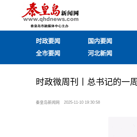
时政要闻
国内要闻
全市要闻
河北新闻
时政微周刊丨总书记的一周（
秦皇岛新闻网
2025-11-10 19:30:58