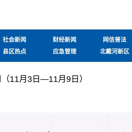
社会新闻
财经新闻
网信普法
县区热点
应急管理
北戴河新区
11月3日—11月9日）