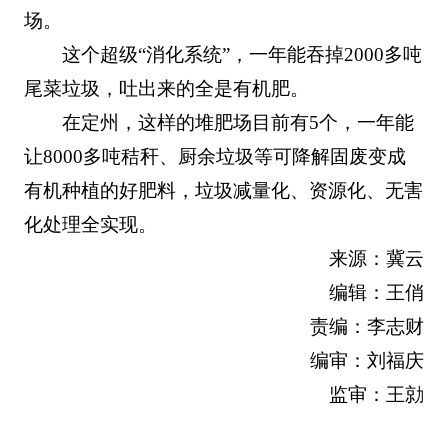
场。
这个超级“消化系统”，一年能吞掉2000多吨
尾菜垃圾，吐出来的全是有机肥。
在定州，这样的堆肥场目前有5个，一年能
让8000多吨秸秆、厨余垃圾等可降解固废变成
有机种植的好肥料，垃圾减量化、资源化、无害
化处理全实现。
来源：冀云
编辑：王俏
责编：李志财
编审：刘福庆
监审：王勍