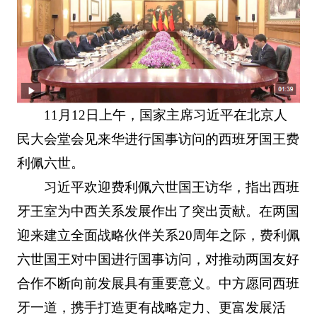
11月12日上午，国家主席习近平在北京人
民大会堂会见来华进行国事访问的西班牙国王费
利佩六世。
习近平欢迎费利佩六世国王访华，指出西班
牙王室为中西关系发展作出了突出贡献。在两国
迎来建立全面战略伙伴关系20周年之际，费利佩
六世国王对中国进行国事访问，对推动两国友好
合作不断向前发展具有重要意义。中方愿同西班
牙一道，携手打造更有战略定力、更富发展活