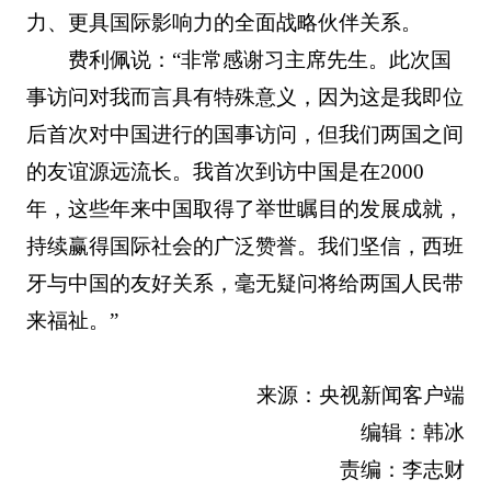
力、更具国际影响力的全面战略伙伴关系。
费利佩说：“非常感谢习主席先生。此次国
事访问对我而言具有特殊意义，因为这是我即位
后首次对中国进行的国事访问，但我们两国之间
的友谊源远流长。我首次到访中国是在2000
年，这些年来中国取得了举世瞩目的发展成就，
持续赢得国际社会的广泛赞誉。我们坚信，西班
牙与中国的友好关系，毫无疑问将给两国人民带
来福祉。”
来源：央视新闻客户端
编辑：韩冰
责编：李志财