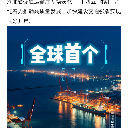
河北省交通运输厅专场获悉，“十四五”时期，河
北着力推动高质量发展，加快建设交通强省实现
良好开局。